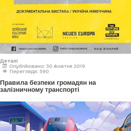
Деталі
Опубліковано: 30 жовтня 2019
Перегляди: 590
Правила безпеки громадян на
залізничному транспорті