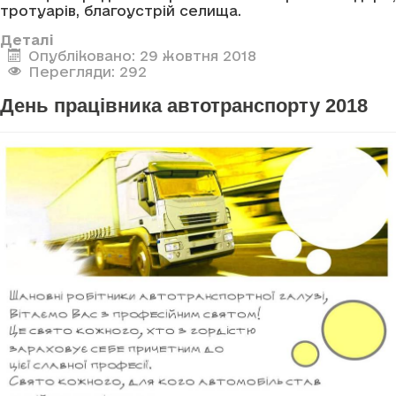
тротуарів, благоустрій селища.
Деталі
Опубліковано: 29 жовтня 2018
Перегляди: 292
День працівника автотранспорту 2018