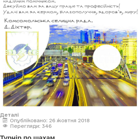
Деталі
Опубліковано: 26 жовтня 2018
Перегляди: 346
Турнір по шахам