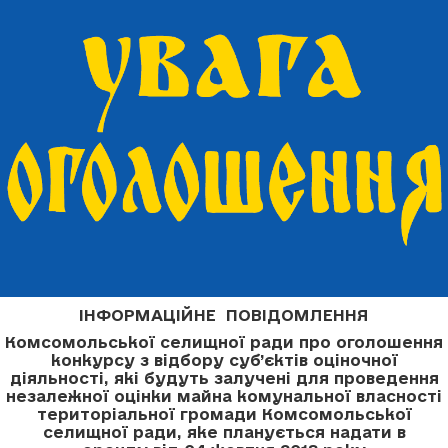
ІНФОРМАЦІЙНЕ ПОВІДОМЛЕННЯ
Комсомольської селищної ради про оголошення
конкурсу з відбору суб’єктів оціночної
діяльності, які будуть залучені для проведення
незалежної оцінки майна комунальної власності
територіальної громади Комсомольської
селищної ради, яке планується надати в