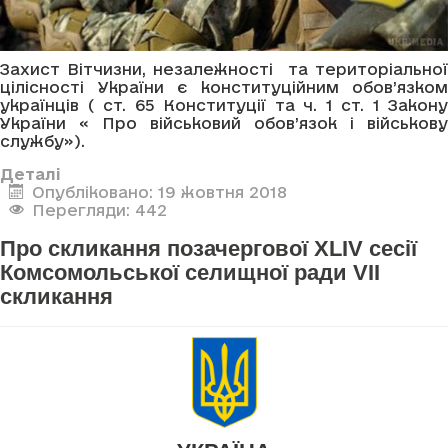
Захист Вітчизни, незалежності та територіальної
цілісності України є конституційним обов’язком
українців ( ст. 65 Конституції та ч. 1 ст. 1 Закону
України « Про військовий обов’язок і військову
службу»).
Деталі
Опубліковано: 19 жовтня 2018
Перегляди: 442
Про скликання позачергової XLIV сесії
Комсомольської селищної ради VII
скликання