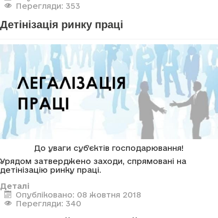
Перегляди: 353
Детінізація ринку праці
До уваги суб’єктів господарювання!
Урядом затверджено заходи, спрямовані на
детінізацію ринку праці.
Деталі
Опубліковано: 08 жовтня 2018
Перегляди: 340