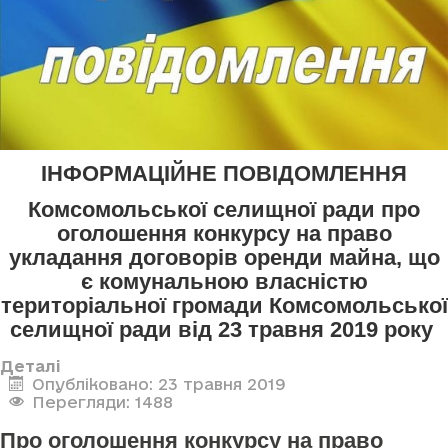
ІНФОРМАЦІЙНЕ ПОВІДОМЛЕННЯ
Комсомольської селищної ради про
оголошення конкурсу
на право
укладання договорів оренди майна, що
є комунальною власністю
територіальної громади Комсомольської
селищної ради
від 23 травня 2019 року
Деталі
Опубліковано: 23 травня 2019
Перегляди: 1488
Про оголошення конкурсу на право