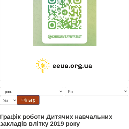
Фільтр
Графік роботи Дитячих навчальних
закладів влітку 2019 року