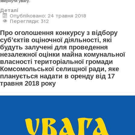
звернути увагу.
Деталі
Опубліковано: 24 травня 2018
Перегляди: 312
Про оголошення конкурсу з відбору
суб’єктів оціночної діяльності, які
будуть залучені для проведення
незалежної оцінки майна комунальної
власності територіальної громади
Комсомольської селищної ради, яке
планується надати в оренду від 17
травня 2018 року