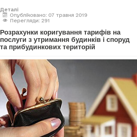
Деталі
Опубліковано: 07 травня 2019
Перегляди: 291
Розрахунки коригування тарифів на
послуги з утримання будинків і споруд
та прибудинкових територій