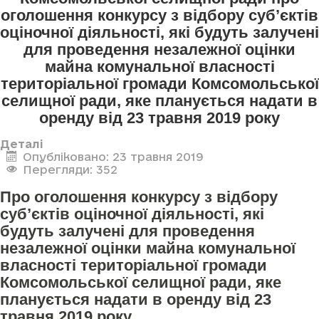
оголошення конкурсу з відбору суб’єктів
оціночної діяльності, які будуть залучені
для проведення незалежної оцінки
майна комунальної власності
територіальної громади Комсомольської
селищної ради, яке планується надати в
оренду від 23 травня 2019 року
Деталі
Опубліковано: 23 травня 2019
Перегляди: 352
Про оголошення конкурсу з відбору
суб’єктів оціночної діяльності, які
будуть залучені для проведення
незалежної оцінки майна комунальної
власності територіальної громади
Комсомольської селищної ради, яке
планується надати в оренду від 23
травня 2019 року