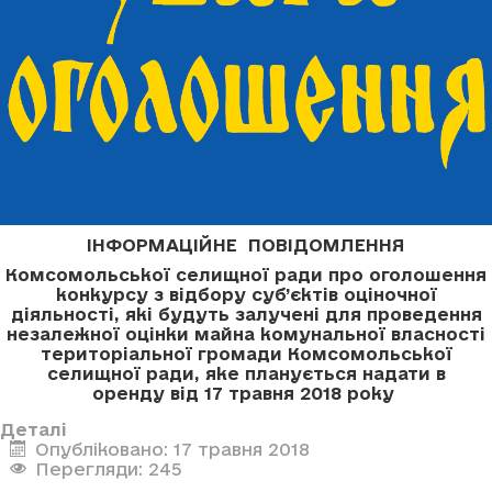
ІНФОРМАЦІЙНЕ ПОВІДОМЛЕННЯ
Комсомольської селищної ради про оголошення
конкурсу з відбору суб’єктів оціночної
діяльності, які будуть залучені для проведення
незалежної оцінки майна комунальної власності
територіальної громади Комсомольської
селищної ради, яке планується надати в
оренду
від 17 травня 2018 року
Деталі
Опубліковано: 17 травня 2018
Перегляди: 245