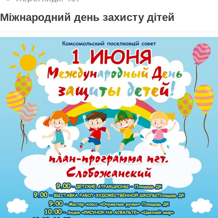
Міжнародний день захисту дітей