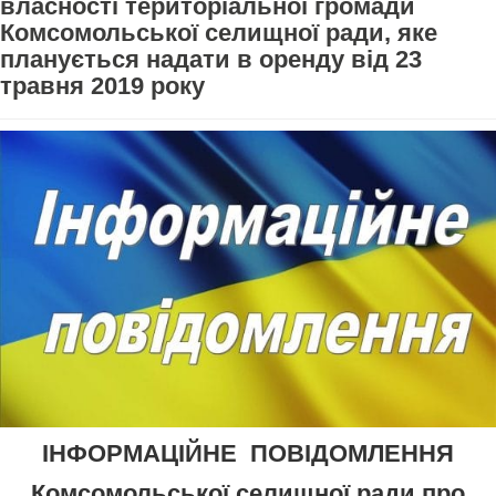
власності територіальної громади
Комсомольської селищної ради, яке
планується надати в оренду від 23
травня 2019 року
ІНФОРМАЦІЙНЕ ПОВІДОМЛЕННЯ
Комсомольської селищної ради про