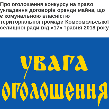
Про оголошення конкурсу на право
укладання договорів оренди майна, що
є комунальною власністю
територіальної громади Комсомольської
селищної ради від «17» травня 2018 року