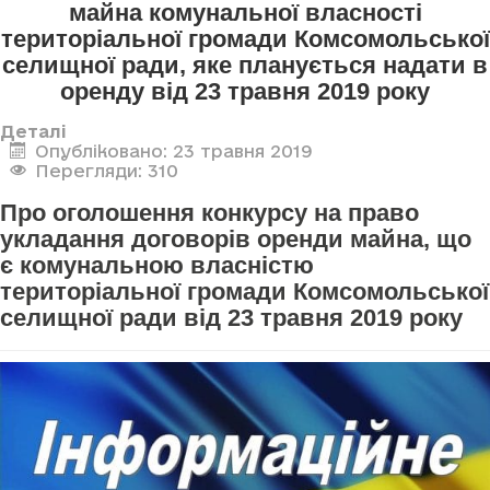
майна комунальної власності
територіальної громади Комсомольської
селищної ради, яке планується надати в
оренду від 23 травня 2019 року
Деталі
Опубліковано: 23 травня 2019
Перегляди: 310
Про оголошення конкурсу на право
укладання договорів оренди майна, що
є комунальною власністю
територіальної громади Комсомольської
селищної ради від 23 травня 2019 року