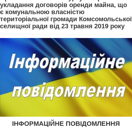
укладання договорів оренди майна, що
є комунальною власністю
територіальної громади Комсомольської
селищної ради від 23 травня 2019 року
ІНФОРМАЦІЙНЕ ПОВІДОМЛЕННЯ