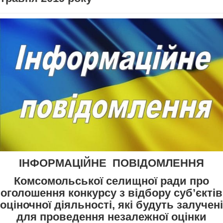
ІНФОРМАЦІЙНЕ ПОВІДОМЛЕННЯ
Комсомольської селищної ради про
оголошення конкурсу з відбору суб’єктів
оціночної діяльності, які будуть залучені
для проведення незалежної оцінки