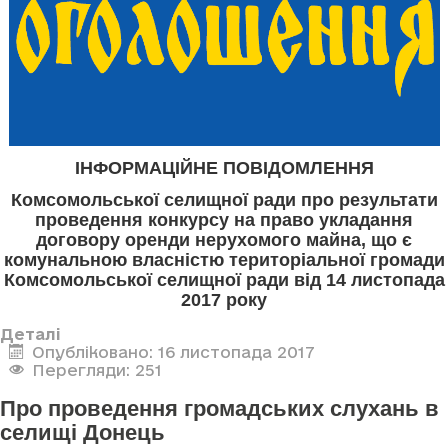
ІНФОРМАЦІЙНЕ ПОВІДОМЛЕННЯ
Комсомольської селищної ради про результати
проведення конкурсу на право укладання
договору оренди нерухомого майна, що є
комунальною власністю територіальної громади
Комсомольської селищної ради від 14 листопада
2017 року
Деталі
Опубліковано: 16 листопада 2017
Перегляди: 251
Про проведення громадських слухань в
селищі Донець