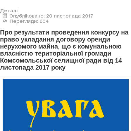
Деталі
Опубліковано: 20 листопада 2017
Перегляди: 604
Про результати проведення конкурсу на
право укладання договору оренди
нерухомого майна, що є комунальною
власністю територіальної громади
Комсомольської селищної ради від 14
листопада 2017 року