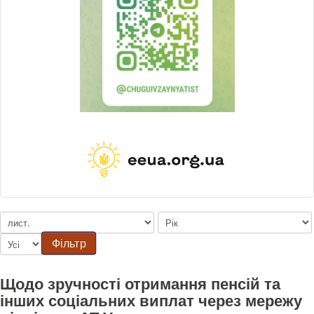
Фільтр
Щодо зручності отримання пенсій та
інших соціальних виплат через мережу