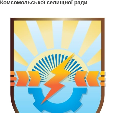
Комсомольської селищної ради