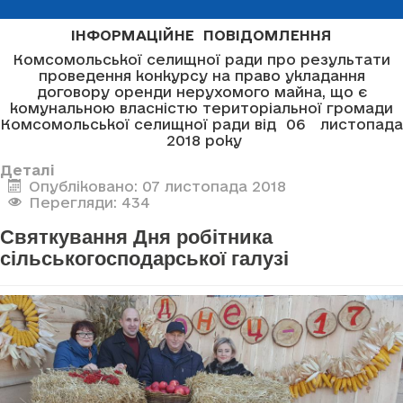
ІНФОРМАЦІЙНЕ ПОВІДОМЛЕННЯ
Комсомольської селищної ради про результати
проведення конкурсу на право укладання
договору оренди нерухомого майна, що є
комунальною власністю територіальної громади
Комсомольської селищної ради від 06 листопада
2018 року
Деталі
Опубліковано: 07 листопада 2018
Перегляди: 434
Святкування Дня робітника
сільськогосподарської галузі