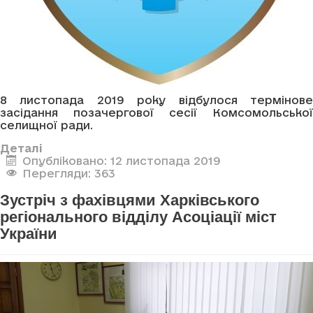
8 листопада 2019 року відбулося термінове
засідання позачергової сесії Комсомольської
селищної ради.
Деталі
Опубліковано: 12 листопада 2019
Перегляди: 363
Зустріч з фахівцями Харківського
регіонального відділу Асоціації міст
України