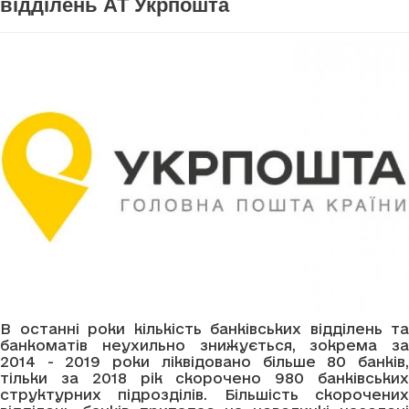
відділень АТ Укрпошта
В останні роки кількість банківських відділень та
банкоматів неухильно знижується, зокрема за
2014 - 2019 роки ліквідовано більше 80 банків,
тільки за 2018 рік скорочено 980 банківських
структурних підрозділів. Більшість скорочених