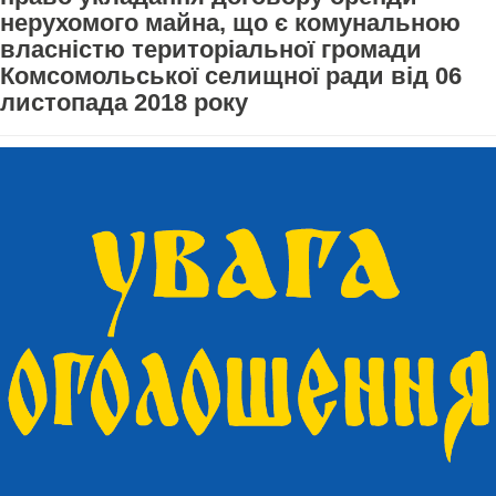
нерухомого майна, що є комунальною
власністю територіальної громади
Комсомольської селищної ради від 06
листопада 2018 року