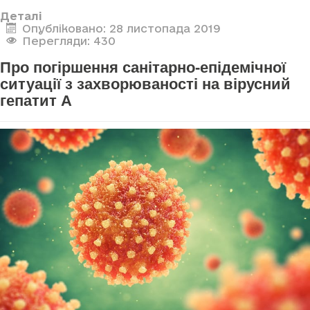
Деталі
Опубліковано: 28 листопада 2019
Перегляди: 430
Про погіршення санітарно-епідемічної
ситуації з захворюваності на вірусний
гепатит А