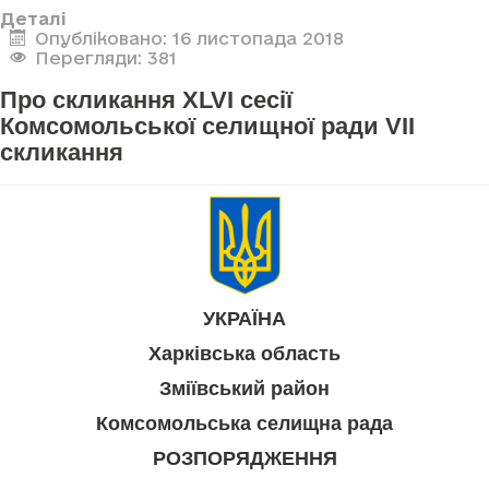
Деталі
Опубліковано: 16 листопада 2018
Перегляди: 381
Про скликання XLVI сесії
Комсомольської селищної ради VII
скликання
УКРАЇНА
Харківська область
Зміївський район
Комсомольська селищна рада
РОЗПОРЯДЖЕННЯ