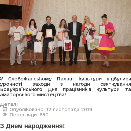
У Слобожанському Палаці культури відбулися
урочисті заходи з нагоди святкування
Всеукраїнського Дня працівників культури та
аматорського мистецтва!
Деталі
Опубліковано: 12 листопада 2019
Перегляди: 650
З Днем народження!