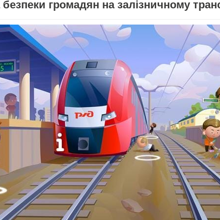
безпеки громадян на залізничному тран