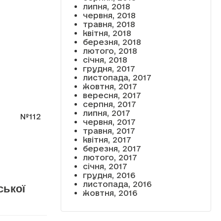
липня, 2018
червня, 2018
травня, 2018
квітня, 2018
березня, 2018
лютого, 2018
січня, 2018
грудня, 2017
листопада, 2017
жовтня, 2017
вересня, 2017
серпня, 2017
липня, 2017
№112
червня, 2017
травня, 2017
квітня, 2017
березня, 2017
лютого, 2017
січня, 2017
грудня, 2016
листопада, 2016
ської
жовтня, 2016