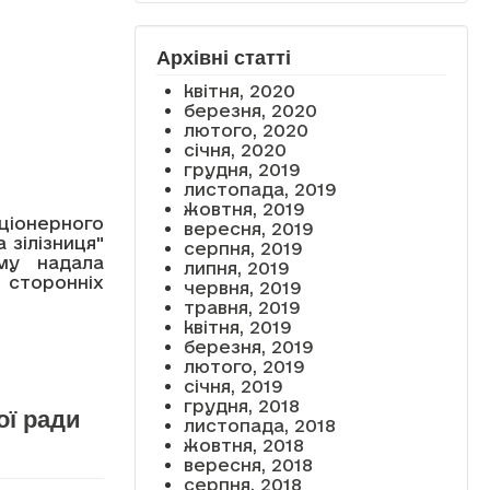
Архівні статті
квітня, 2020
березня, 2020
лютого, 2020
січня, 2020
грудня, 2019
листопада, 2019
жовтня, 2019
іонерного
вересня, 2019
 зілізниця"
серпня, 2019
ому надала
липня, 2019
сторонніх
червня, 2019
травня, 2019
квітня, 2019
березня, 2019
лютого, 2019
січня, 2019
грудня, 2018
ої ради
листопада, 2018
жовтня, 2018
вересня, 2018
серпня, 2018