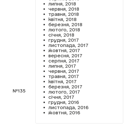
липня, 2018
червня, 2018
травня, 2018
квітня, 2018
березня, 2018
лютого, 2018
січня, 2018
грудня, 2017
листопада, 2017
жовтня, 2017
вересня, 2017
серпня, 2017
липня, 2017
червня, 2017
травня, 2017
квітня, 2017
березня, 2017
№135
лютого, 2017
січня, 2017
грудня, 2016
листопада, 2016
жовтня, 2016