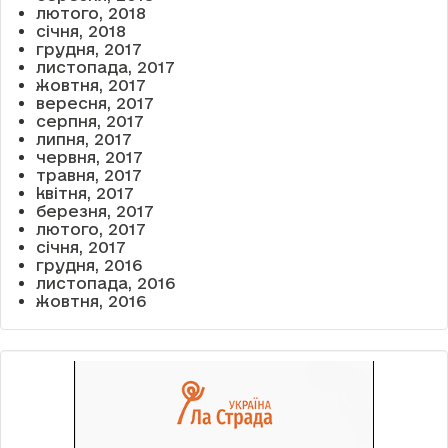
лютого, 2018
січня, 2018
грудня, 2017
листопада, 2017
жовтня, 2017
вересня, 2017
серпня, 2017
липня, 2017
червня, 2017
травня, 2017
квітня, 2017
березня, 2017
лютого, 2017
січня, 2017
грудня, 2016
листопада, 2016
жовтня, 2016