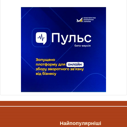
Найпопулярніші