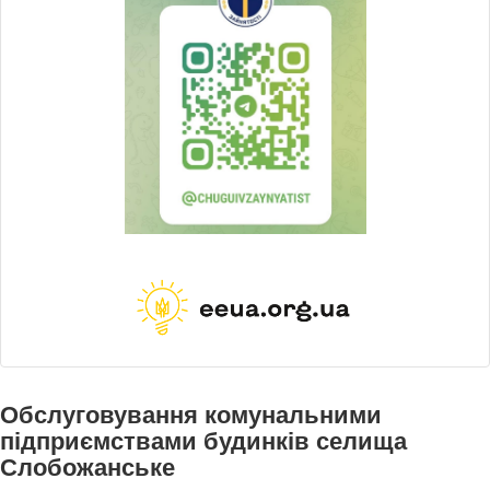
Обслуговування комунальними
підприємствами будинків селища
Слобожанське