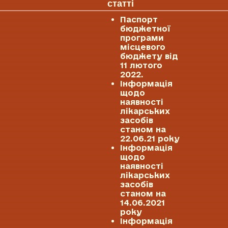
статті
Паспорт
бюджетної
програми
місцевого
бюджету від
11 лютого
2022.
Інформація
щодо
наявності
лікарських
засобів
станом на
22.06.21 року
Інформація
щодо
наявності
лікарських
засобів
станом на
14.06.2021
року
Інформація