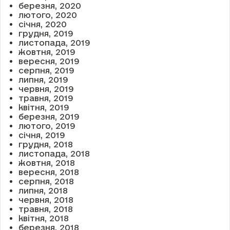
березня, 2020
лютого, 2020
січня, 2020
грудня, 2019
листопада, 2019
жовтня, 2019
вересня, 2019
серпня, 2019
липня, 2019
червня, 2019
травня, 2019
квітня, 2019
березня, 2019
лютого, 2019
січня, 2019
грудня, 2018
листопада, 2018
жовтня, 2018
вересня, 2018
серпня, 2018
липня, 2018
червня, 2018
травня, 2018
квітня, 2018
березня, 2018