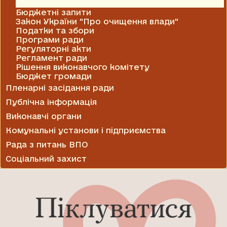
Благоустрій
Бюджетні запити
Закон України "Про очищення влади"
Податки та збори
Програми ради
Регуляторні акти
Регламент ради
Рішення виконавчого комітету
Бюджет громади
Пленарні засідання ради
Публічна інформація
Виконавчі органи
Комунальні установи і підприємства
Рада з питань ВПО
Соціальний захист