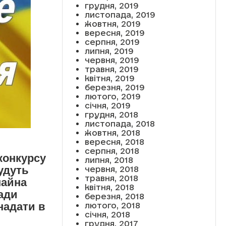
грудня, 2019
листопада, 2019
жовтня, 2019
вересня, 2019
серпня, 2019
липня, 2019
червня, 2019
травня, 2019
квітня, 2019
березня, 2019
лютого, 2019
січня, 2019
грудня, 2018
листопада, 2018
жовтня, 2018
вересня, 2018
серпня, 2018
конкурсу
липня, 2018
будуть
червня, 2018
травня, 2018
майна
квітня, 2018
ади
березня, 2018
надати в
лютого, 2018
січня, 2018
грудня, 2017