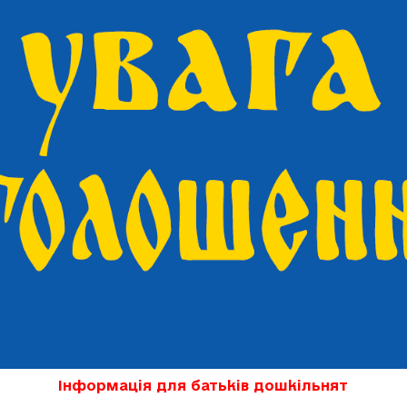
Інформація для батьків дошкільнят