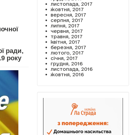
листопада, 2017
жовтня, 2017
вересня, 2017
серпня, 2017
липня, 2017
ночної
червня, 2017
травня, 2017
квітня, 2017
березня, 2017
ї ради,
лютого, 2017
19 року
січня, 2017
грудня, 2016
листопада, 2016
жовтня, 2016