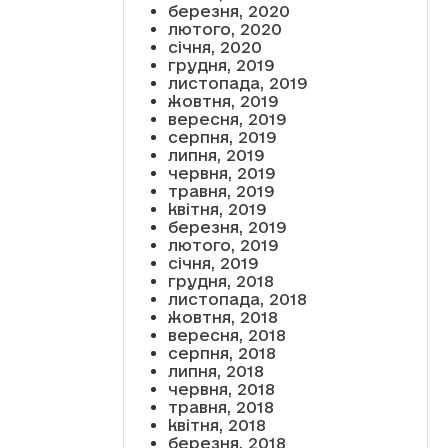
березня, 2020
лютого, 2020
січня, 2020
грудня, 2019
листопада, 2019
жовтня, 2019
вересня, 2019
серпня, 2019
липня, 2019
червня, 2019
травня, 2019
квітня, 2019
березня, 2019
лютого, 2019
січня, 2019
грудня, 2018
листопада, 2018
жовтня, 2018
вересня, 2018
серпня, 2018
липня, 2018
червня, 2018
травня, 2018
квітня, 2018
березня, 2018