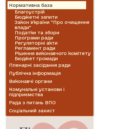
Нормативна база
Благоустрій
Бюджетні запити
Закон України "Про очищення
влади"
Податки та збори
Програми ради
Регуляторні акти
Регламент ради
Рішення виконавчого комітету
Бюджет громади
Пленарні засідання ради
Публічна інформація
Виконавчі органи
Комунальні установи і
підприємства
Рада з питань ВПО
Соціальний захист