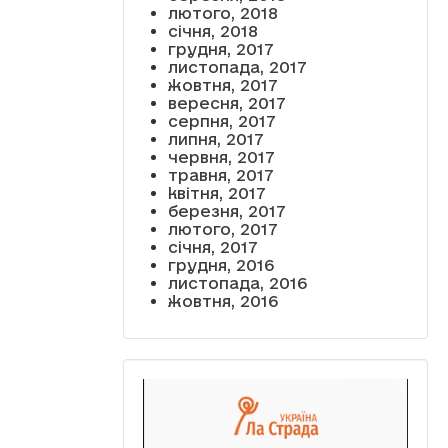
лютого, 2018
січня, 2018
грудня, 2017
листопада, 2017
жовтня, 2017
вересня, 2017
серпня, 2017
липня, 2017
червня, 2017
травня, 2017
квітня, 2017
березня, 2017
лютого, 2017
січня, 2017
грудня, 2016
листопада, 2016
жовтня, 2016