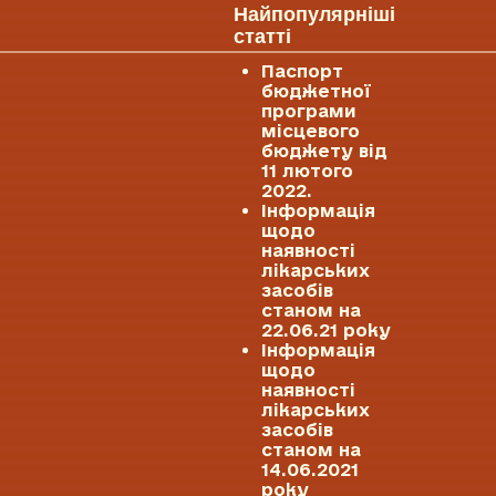
Найпопулярніші
статті
Паспорт
бюджетної
програми
місцевого
бюджету від
11 лютого
2022.
Інформація
щодо
наявності
лікарських
засобів
станом на
22.06.21 року
Інформація
щодо
наявності
лікарських
засобів
станом на
14.06.2021
року