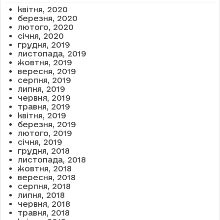
квітня, 2020
березня, 2020
лютого, 2020
січня, 2020
грудня, 2019
листопада, 2019
жовтня, 2019
вересня, 2019
серпня, 2019
липня, 2019
червня, 2019
травня, 2019
квітня, 2019
березня, 2019
лютого, 2019
січня, 2019
грудня, 2018
листопада, 2018
жовтня, 2018
вересня, 2018
серпня, 2018
липня, 2018
червня, 2018
травня, 2018