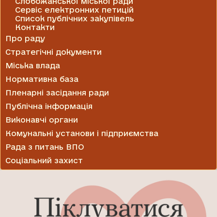
Слобожанської міської ради
Сервіс електронних петицій
Список публічних закупівель
Контакти
Про раду
Стратегічні документи
Міська влада
Нормативна база
Пленарні засідання ради
Публічна інформація
Виконавчі органи
Комунальні установи і підприємства
Рада з питань ВПО
Соціальний захист