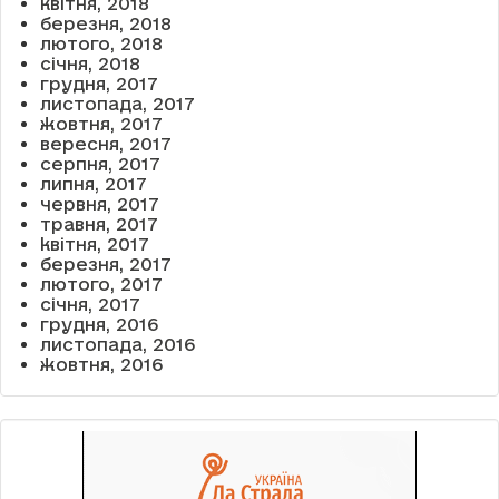
квітня, 2018
березня, 2018
лютого, 2018
січня, 2018
грудня, 2017
листопада, 2017
жовтня, 2017
вересня, 2017
серпня, 2017
липня, 2017
червня, 2017
травня, 2017
квітня, 2017
березня, 2017
лютого, 2017
січня, 2017
грудня, 2016
листопада, 2016
жовтня, 2016