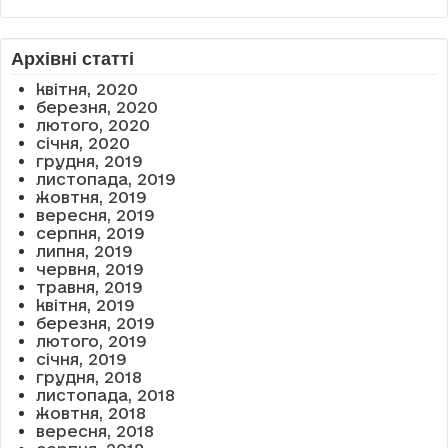
Архівні статті
квітня, 2020
березня, 2020
лютого, 2020
січня, 2020
грудня, 2019
листопада, 2019
жовтня, 2019
вересня, 2019
серпня, 2019
липня, 2019
червня, 2019
травня, 2019
квітня, 2019
березня, 2019
лютого, 2019
січня, 2019
грудня, 2018
листопада, 2018
жовтня, 2018
вересня, 2018