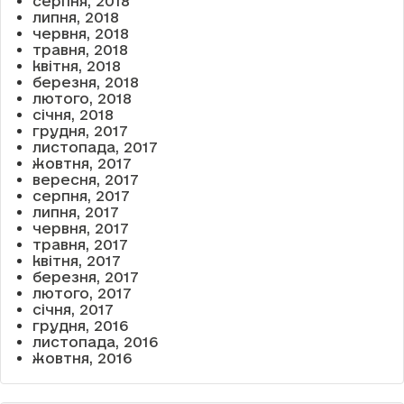
серпня, 2018
липня, 2018
червня, 2018
травня, 2018
квітня, 2018
березня, 2018
лютого, 2018
січня, 2018
грудня, 2017
листопада, 2017
жовтня, 2017
вересня, 2017
серпня, 2017
липня, 2017
червня, 2017
травня, 2017
квітня, 2017
березня, 2017
лютого, 2017
січня, 2017
грудня, 2016
листопада, 2016
жовтня, 2016