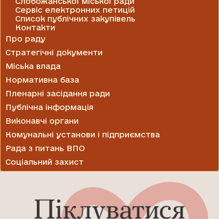
Слобожанської міської ради
Сервіс електронних петицій
Список публічних закупівель
Контакти
Про раду
Стратегічні документи
Міська влада
Нормативна база
Пленарні засідання ради
Публічна інформація
Виконавчі органи
Комунальні установи і підприємства
Рада з питань ВПО
Соціальний захист