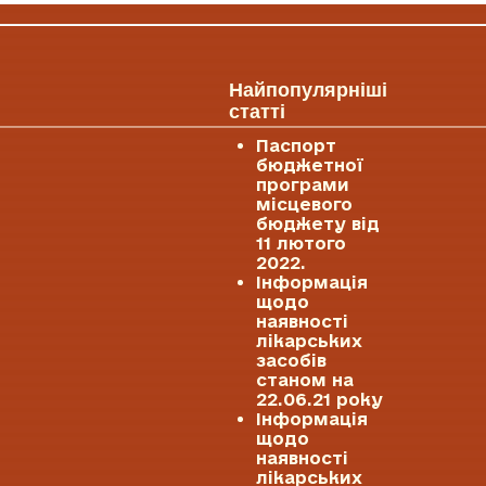
Найпопулярніші
статті
Паспорт
бюджетної
програми
місцевого
бюджету від
11 лютого
2022.
Інформація
щодо
наявності
лікарських
засобів
станом на
22.06.21 року
Інформація
щодо
наявності
лікарських