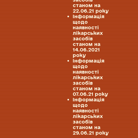
станом на
22.06.21 року
Інформація
щодо
наявності
лікарських
засобів
станом на
14.06.2021
року
Інформація
щодо
наявності
лікарських
засобів
станом на
07.06.21 року
Інформація
щодо
наявності
лікарських
засобів
станом на
29.06.21 року