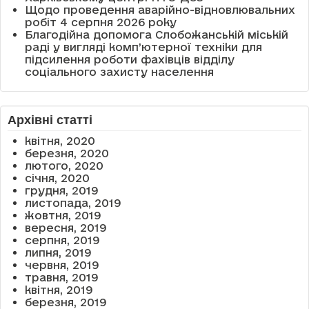
Щодо проведення аварійно-відновлювальних
робіт 4 серпня 2026 року
Благодійна допомога Слобожанській міській
раді у вигляді комп’ютерної техніки для
підсилення роботи фахівців відділу
соціального захисту населення
Архівні статті
квітня, 2020
березня, 2020
лютого, 2020
січня, 2020
грудня, 2019
листопада, 2019
жовтня, 2019
вересня, 2019
серпня, 2019
липня, 2019
червня, 2019
травня, 2019
квітня, 2019
березня, 2019