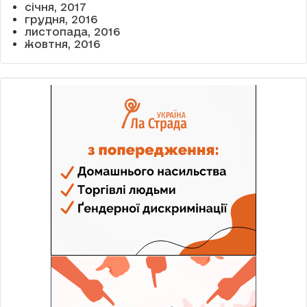
січня, 2017
грудня, 2016
листопада, 2016
жовтня, 2016