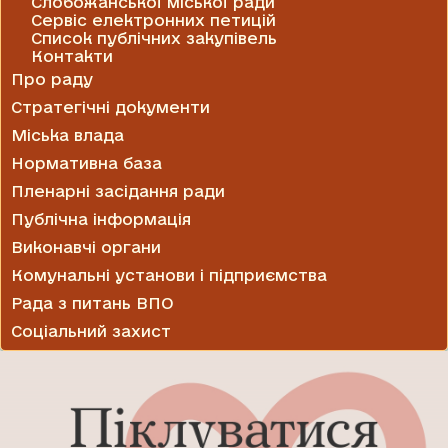
Слобожанської міської ради
Сервіс електронних петицій
Список публічних закупівель
Контакти
Про раду
Стратегічні документи
Міська влада
Нормативна база
Пленарні засідання ради
Публічна інформація
Виконавчі органи
Комунальні установи і підприємства
Рада з питань ВПО
Соціальний захист