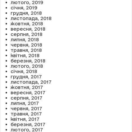
лютого, 2019
січня, 2019
грудня, 2018
листопада, 2018
жовтня, 2018
вересня, 2018
серпня, 2018
липня, 2018
червня, 2018
травня, 2018
квітня, 2018
березня, 2018
лютого, 2018
січня, 2018
грудня, 2017
листопада, 2017
жовтня, 2017
вересня, 2017
серпня, 2017
липня, 2017
червня, 2017
травня, 2017
квітня, 2017
березня, 2017
лютого, 2017