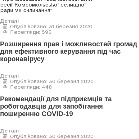
сесії Комсомольської селищної
ради VII скликання"
Деталі
Опубліковано: 31 березня 2020
Перегляди: 593
Розширення прав і можливостей громад
для ефективного керування під час
коронавірусу
Деталі
Опубліковано: 30 березня 2020
Перегляди: 448
Рекомендації для підприємців та
роботодавців для запобігання
поширенню COVID-19
Деталі
Опубліковано: 30 березня 2020