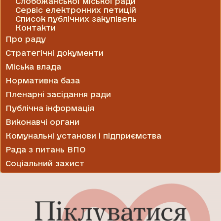
Слобожанської міської ради
Сервіс електронних петицій
Список публічних закупівель
Контакти
Про раду
Стратегічні документи
Міська влада
Нормативна база
Пленарні засідання ради
Публічна інформація
Виконавчі органи
Комунальні установи і підприємства
Рада з питань ВПО
Соціальний захист