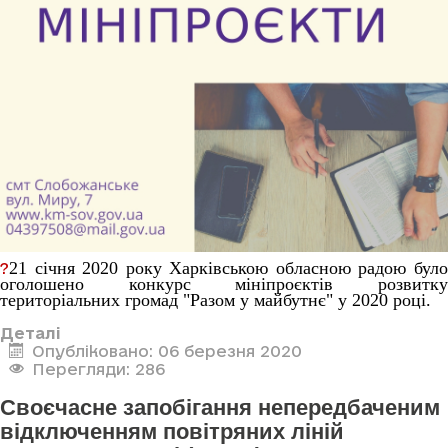
21 січня 2020 року Харківською обласною радою було
?
оголошено конкурс мініпроєктів розвитку
територіальних громад "Разом у майбутнє" у 2020 році.
Деталі
Опубліковано: 06 березня 2020
Перегляди: 286
Своєчасне запобігання непередбаченим
відключенням повітряних ліній