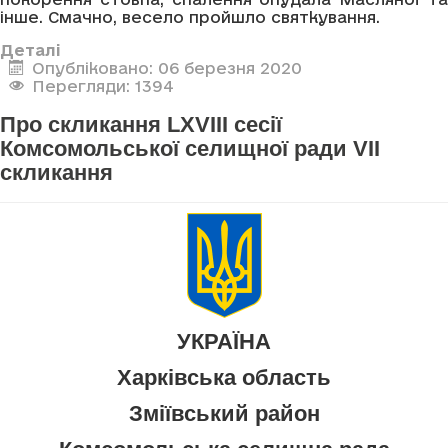
інше. Смачно, весело пройшло святкування.
Деталі
Опубліковано: 06 березня 2020
Перегляди: 1394
Про скликання LXVIII сесії
Комсомольської селищної ради VII
скликання
УКРАЇНА
Харківська область
Зміївський район