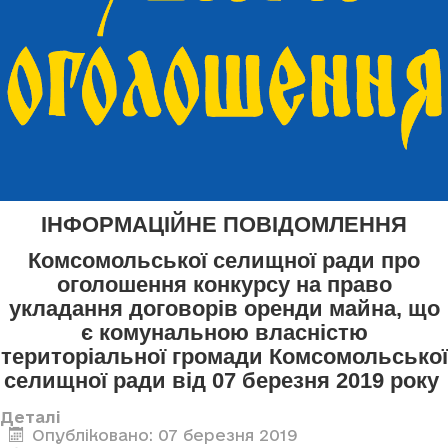
ІНФОРМАЦІЙНЕ ПОВІДОМЛЕННЯ
Комсомольської селищної ради про
оголошення конкурсу
на право
укладання договорів оренди майна, що
є комунальною власністю
територіальної громади Комсомольської
селищної ради
від 07 березня 2019 року
Деталі
Опубліковано: 07 березня 2019