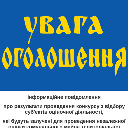
Інформаційне повідомлення
про результати проведення конкурсу з відбору
суб'єктів оціночної діяльності,
які будуть залучені для проведення незалежної
оцінки комунального майна територіальної