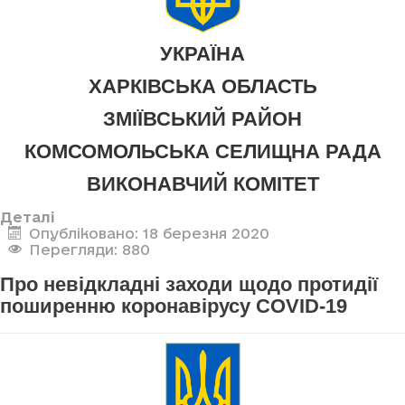
УКРАЇНА
ХАРКІВСЬКА ОБЛАСТЬ
ЗМІЇВСЬКИЙ РАЙОН
КОМСОМОЛЬСЬКА СЕЛИЩНА РАДА
ВИКОНАВЧИЙ КОМІТЕТ
Деталі
Опубліковано: 18 березня 2020
Перегляди: 880
Про невідкладні заходи щодо протидії
поширенню коронавірусу COVID-19