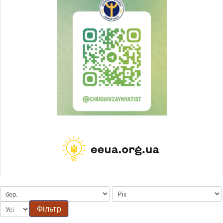
Фільтр