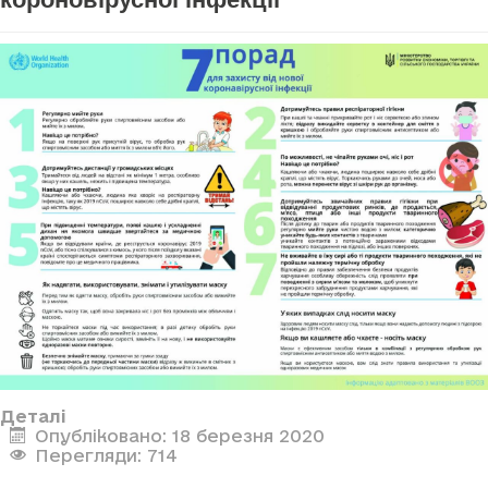
Деталі
Опубліковано: 18 березня 2020
Перегляди: 714