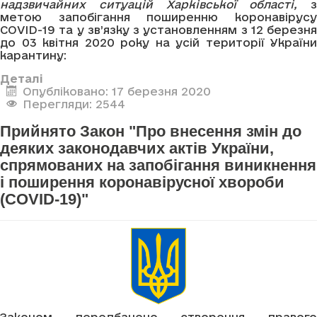
надзвичайних ситуацій Харківської області,
з
метою запобігання поширенню коронавірусу
COVID-19 та у зв’язку з установленням з 12 березня
до 03 квітня 2020 року на усій території України
карантину:
Деталі
Опубліковано: 17 березня 2020
Перегляди: 2544
Прийнято Закон "Про внесення змін до
деяких законодавчих актів України,
спрямованих на запобігання виникнення
і поширення коронавірусної хвороби
(COVID-19)"