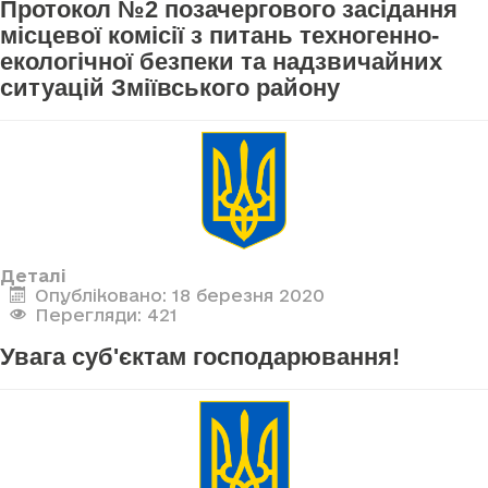
Протокол №2 позачергового засідання
місцевої комісії з питань техногенно-
екологічної безпеки та надзвичайних
ситуацій Зміївського району
Деталі
Опубліковано: 18 березня 2020
Перегляди: 421
Увага суб'єктам господарювання!