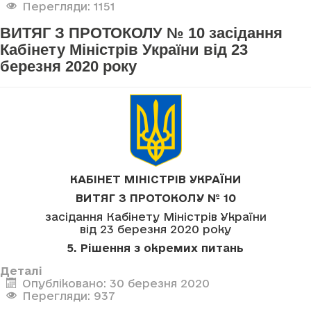
Перегляди: 1151
ВИТЯГ З ПРОТОКОЛУ № 10 засідання
Кабінету Міністрів України від 23
березня 2020 року
КАБІНЕТ МІНІСТРІВ УКРАЇНИ
ВИТЯГ З ПРОТОКОЛУ № 10
засідання Кабінету Міністрів України
від 23 березня 2020 року
5. Рішення з окремих питань
Деталі
Опубліковано: 30 березня 2020
Перегляди: 937