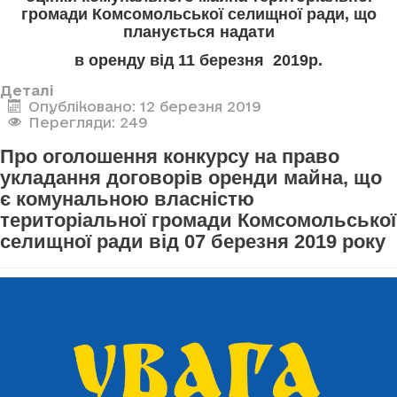
громади Комсомольської селищної ради, що
планується надати
в оренду від 11 березня 2019р.
Деталі
Опубліковано: 12 березня 2019
Перегляди: 249
Про оголошення конкурсу на право
укладання договорів оренди майна, що
є комунальною власністю
територіальної громади Комсомольської
селищної ради від 07 березня 2019 року