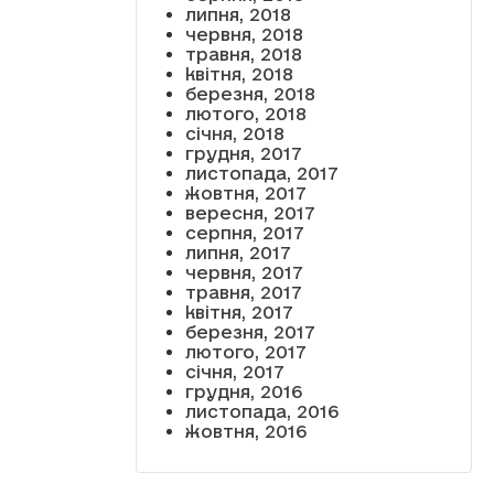
липня, 2018
червня, 2018
травня, 2018
квітня, 2018
березня, 2018
лютого, 2018
січня, 2018
грудня, 2017
листопада, 2017
жовтня, 2017
вересня, 2017
серпня, 2017
липня, 2017
червня, 2017
травня, 2017
квітня, 2017
березня, 2017
лютого, 2017
січня, 2017
грудня, 2016
листопада, 2016
жовтня, 2016