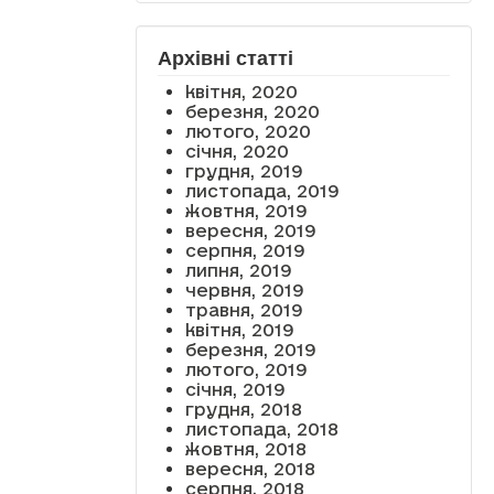
Архівні статті
квітня, 2020
березня, 2020
лютого, 2020
січня, 2020
грудня, 2019
листопада, 2019
жовтня, 2019
вересня, 2019
серпня, 2019
липня, 2019
червня, 2019
травня, 2019
квітня, 2019
березня, 2019
лютого, 2019
січня, 2019
грудня, 2018
листопада, 2018
жовтня, 2018
вересня, 2018
серпня, 2018