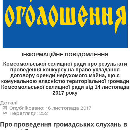
ІНФОРМАЦІЙНЕ ПОВІДОМЛЕННЯ
Комсомольської селищної ради про результати
проведення конкурсу на право укладання
договору оренди нерухомого майна, що є
комунальною власністю територіальної громади
Комсомольської селищної ради від 14 листопада
2017 року
Деталі
Опубліковано: 16 листопада 2017
Перегляди: 252
Про проведення громадських слухань в