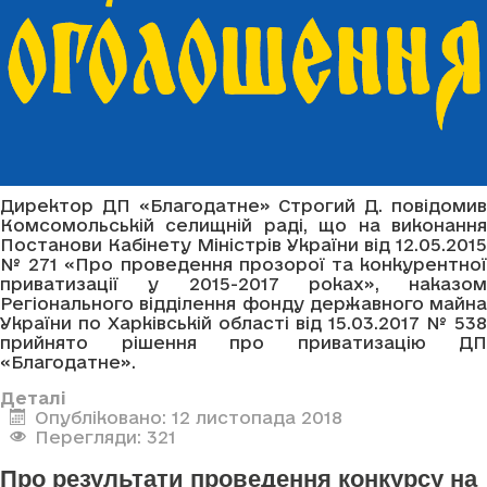
Директор ДП «Благодатне» Строгий Д. повідомив
Комсомольській селищній раді, що на виконання
Постанови Кабінету Міністрів України від 12.05.2015
№ 271 «Про проведення прозорої та конкурентної
приватизації у 2015-2017 роках», наказом
Регіонального відділення фонду державного майна
України по Харківській області від 15.03.2017 № 538
прийнято рішення про приватизацію ДП
«Благодатне».
Деталі
Опубліковано: 12 листопада 2018
Перегляди: 321
Про результати проведення конкурсу на