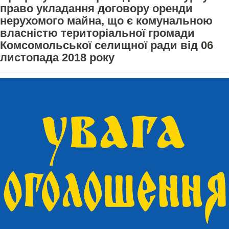
право укладання договору оренди
нерухомого майна, що є комунальною
власністю територіальної громади
Комсомольської селищної ради від 06
листопада 2018 року