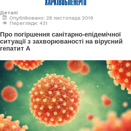
Деталі
Опубліковано: 28 листопада 2019
Перегляди: 431
Про погіршення санітарно-епідемічної
ситуації з захворюваності на вірусний
гепатит А