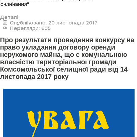
скликання"
Деталі
Опубліковано: 20 листопада 2017
Перегляди: 605
Про результати проведення конкурсу на
право укладання договору оренди
нерухомого майна, що є комунальною
власністю територіальної громади
Комсомольської селищної ради від 14
листопада 2017 року