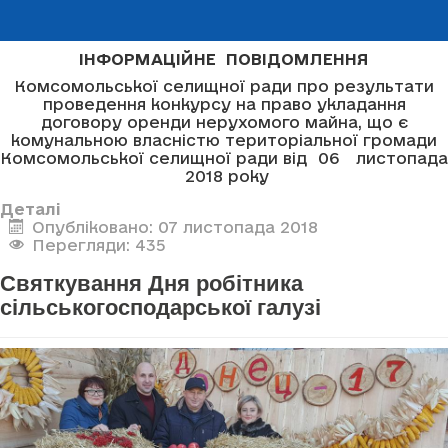
ІНФОРМАЦІЙНЕ ПОВІДОМЛЕННЯ
Комсомольської селищної ради про результати
проведення конкурсу на право укладання
договору оренди нерухомого майна, що є
комунальною власністю територіальної громади
Комсомольської селищної ради від 06 листопада
2018 року
Деталі
Опубліковано: 07 листопада 2018
Перегляди: 435
Святкування Дня робітника
сільськогосподарської галузі