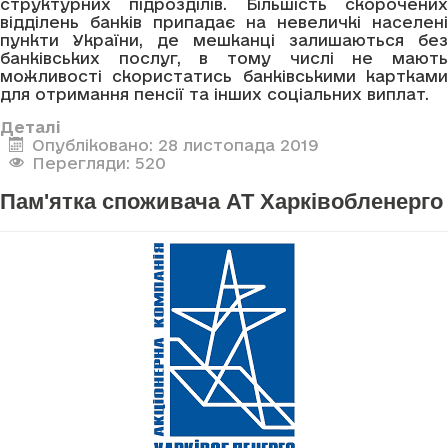
структурних підрозділів. Більшість скорочених
відділень банків припадає на невеличкі населені
пункти України, де мешканці залишаються без
банківських послуг, в тому числі не мають
можливості скористатись банківськими картками
для отримання пенсії та інших соціальних виплат.
Деталі
Опубліковано: 28 листопада 2019
Перегляди: 520
Пам'ятка споживача АТ Харківобленерго