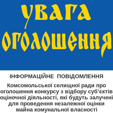
ІНФОРМАЦІЙНЕ ПОВІДОМЛЕННЯ
Комсомольської селищної ради про
оголошення конкурсу з відбору суб’єктів
оціночної діяльності, які будуть залучені
для проведення незалежної оцінки
майна комунальної власності