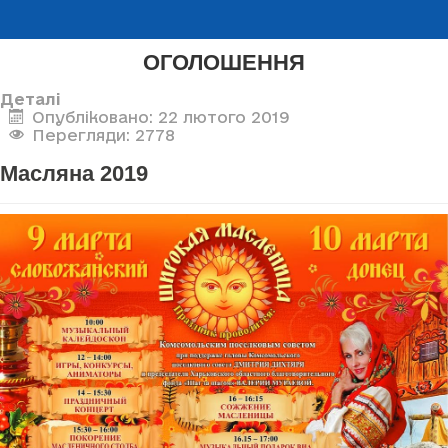
ОГОЛОШЕННЯ
Деталі
Опубліковано: 22 лютого 2019
Перегляди: 2778
Масляна 2019