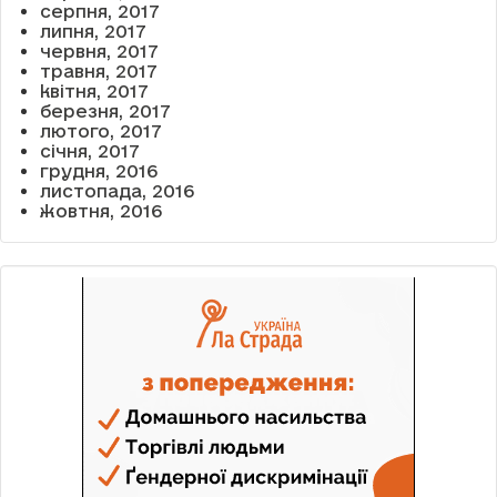
серпня, 2017
липня, 2017
червня, 2017
травня, 2017
квітня, 2017
березня, 2017
лютого, 2017
січня, 2017
грудня, 2016
листопада, 2016
жовтня, 2016