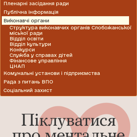
Пленарні засідання ради
Публічна інформація
Виконавчі органи
Структура виконавчих органів Слобожанської
міської ради
Відділ освіти
Відділ культури
Конкурси
Служба у справах дітей
Фінансове управління
ЦНАП
Комунальні установи і підприємства
Рада з питань ВПО
Соціальний захист