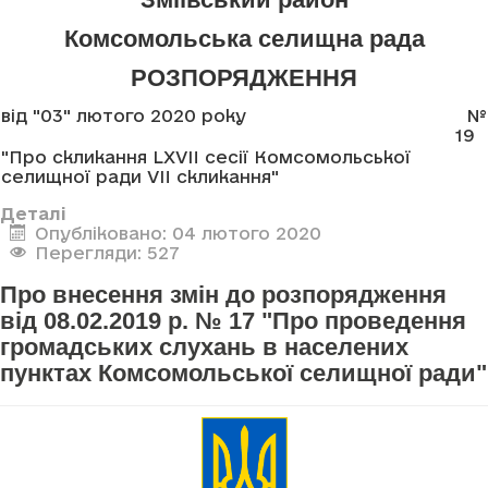
Комсомольська селищна рада
РОЗПОРЯДЖЕННЯ
від "03" лютого 2020 року
№
19
"Про скликання LXVII сесії Комсомольської
селищної ради VII скликання"
Деталі
Опубліковано: 04 лютого 2020
Перегляди: 527
Про внесення змін до розпорядження
від 08.02.2019 р. № 17 "Про проведення
громадських слухань в населених
пунктах Комсомольської селищної ради"