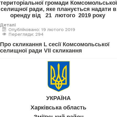
територіальної громади Комсомольської
селищної ради, яке планується надати в
оренду від 21 лютого 2019 року
Деталі
Опубліковано: 19 лютого 2019
Перегляди: 294
Про скликання L сесії Комсомольської
селищної ради VII скликання
УКРАЇНА
Харківська область
Зміївський район