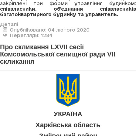
закріплені три форми управління будинком:
співвласники, об'єднання співвласників
багатоквартирного будинку та управитель.
Деталі
Опубліковано: 04 лютого 2020
Перегляди: 1284
Про скликання LXVII сесії
Комсомольської селищної ради VII
скликання
УКРАЇНА
Харківська область
Зміївський район