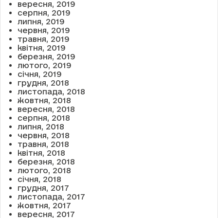
вересня, 2019
серпня, 2019
липня, 2019
червня, 2019
травня, 2019
квітня, 2019
березня, 2019
лютого, 2019
січня, 2019
грудня, 2018
листопада, 2018
жовтня, 2018
вересня, 2018
серпня, 2018
липня, 2018
червня, 2018
травня, 2018
квітня, 2018
березня, 2018
лютого, 2018
січня, 2018
грудня, 2017
листопада, 2017
жовтня, 2017
вересня, 2017