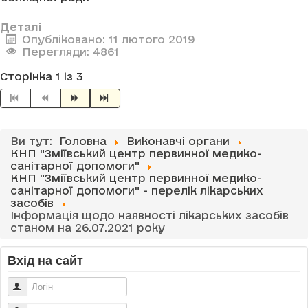
Деталі
Опубліковано: 11 лютого 2019
Перегляди: 4861
Сторінка 1 із 3
Ви тут:
Головна
Виконавчі органи
КНП "Зміївський центр первинної медико-
санітарної допомоги"
КНП "Зміївський центр первинної медико-
санітарної допомоги" - перелік лікарських
засобів
Інформація щодо наявності лікарських засобів
станом на 26.07.2021 року
Вхід на сайт
Логін