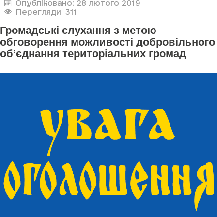
Опубліковано: 28 лютого 2019
Перегляди: 311
Громадські слухання з метою
обговорення можливості добровільного
об’єднання територіальних громад