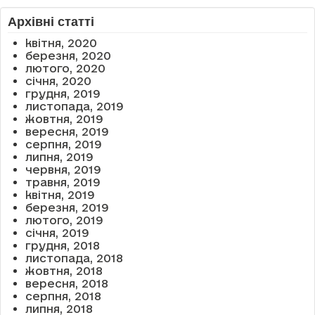
Архівні статті
квітня, 2020
березня, 2020
лютого, 2020
січня, 2020
грудня, 2019
листопада, 2019
жовтня, 2019
вересня, 2019
серпня, 2019
липня, 2019
червня, 2019
травня, 2019
квітня, 2019
березня, 2019
лютого, 2019
січня, 2019
грудня, 2018
листопада, 2018
жовтня, 2018
вересня, 2018
серпня, 2018
липня, 2018