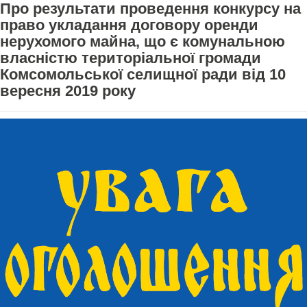
Про результати проведення конкурсу на
право укладання договору оренди
нерухомого майна, що є комунальною
власністю територіальної громади
Комсомольської селищної ради від 10
вересня 2019 року