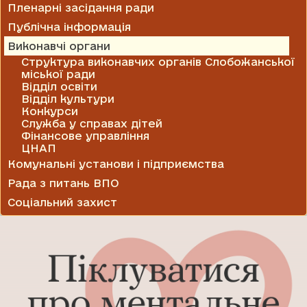
Пленарні засідання ради
Публічна інформація
Виконавчі органи
Структура виконавчих органів Слобожанської
міської ради
Відділ освіти
Відділ культури
Конкурси
Служба у справах дітей
Фінансове управління
ЦНАП
Комунальні установи і підприємства
Рада з питань ВПО
Соціальний захист