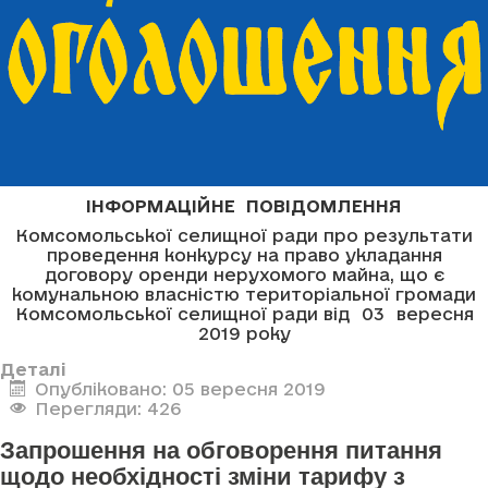
ІНФОРМАЦІЙНЕ ПОВІДОМЛЕННЯ
Комсомольської селищної ради про результати
проведення конкурсу на право укладання
договору оренди нерухомого майна, що є
комунальною власністю територіальної громади
Комсомольської селищної ради від 03 вересня
2019 року
Деталі
Опубліковано: 05 вересня 2019
Перегляди: 426
Запрошення на обговорення питання
щодо необхідності зміни тарифу з