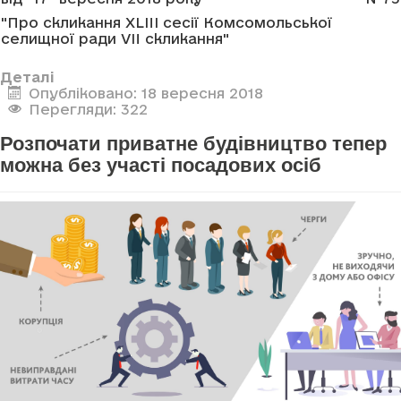
"Про скликання XLIII сесії Комсомольської
селищної ради VII скликання"
Деталі
Опубліковано: 18 вересня 2018
Перегляди: 322
Розпочати приватне будівництво тепер
можна без участі посадових осіб