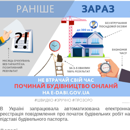
В Україні запрацювала автоматизована електронна
реєстрація повідомлення про початок будівельних робіт на
підставі будівельного паспорта.