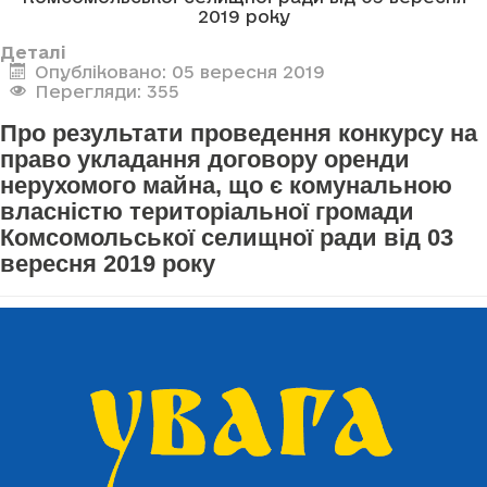
2019 року
Деталі
Опубліковано: 05 вересня 2019
Перегляди: 355
Про результати проведення конкурсу на
право укладання договору оренди
нерухомого майна, що є комунальною
власністю територіальної громади
Комсомольської селищної ради від 03
вересня 2019 року