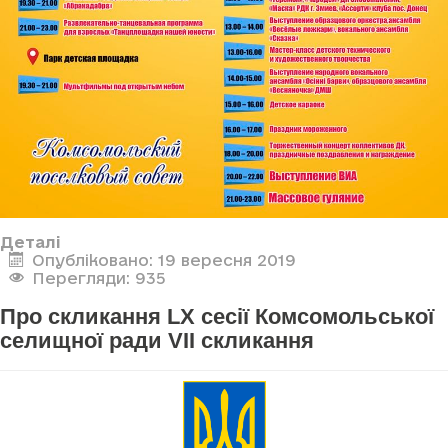
Деталі
Опубліковано: 19 вересня 2019
Перегляди: 935
Про скликання LX сесії Комсомольської
селищної ради VII скликання