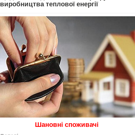
виробництва теплової енергії
Шановні споживачі