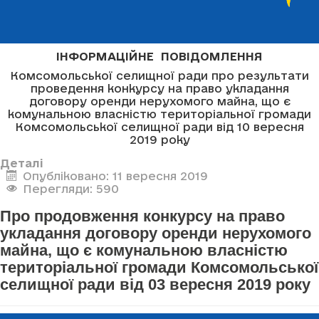
ІНФОРМАЦІЙНЕ ПОВІДОМЛЕННЯ
Комсомольської селищної ради про результати
проведення конкурсу на право укладання
договору оренди нерухомого майна, що є
комунальною власністю територіальної громади
Комсомольської селищної ради від 10 вересня
2019 року
Деталі
Опубліковано: 11 вересня 2019
Перегляди: 590
Про продовження конкурсу на право
укладання договору оренди нерухомого
майна, що є комунальною власністю
територіальної громади Комсомольської
селищної ради від 03 вересня 2019 року