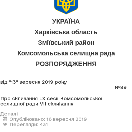
УКРАЇНА
Харківська область
Зміївський район
Комсомольська селищна рада
РОЗПОРЯДЖЕННЯ
від "13" вересня 2019 року
№99
Про скликання LX сесії Комсомольської
селищної ради VII скликання
Деталі
Опубліковано: 16 вересня 2019
Перегляди: 431