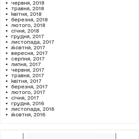
червня, 2018
травня, 2018
квітня, 2018
березня, 2018
лютого, 2018
січня, 2018
грудня, 2017
листопада, 2017
жовтня, 2017
вересня, 2017
серпня, 2017
липня, 2017
червня, 2017
травня, 2017
квітня, 2017
березня, 2017
лютого, 2017
січня, 2017
грудня, 2016
листопада, 2016
жовтня, 2016