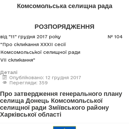
Комсомольська селищна рада
РОЗПОРЯДЖЕННЯ
від "11" грудня 2017 року
№ 104
"Про скликання XXXII сесії
Комсомольської селищної ради
VII скликання"
Деталі
Опубліковано: 12 грудня 2017
Перегляди: 359
Про затвердження генерального плану
селища Донець Комсомольської
селищної ради Зміївського району
Харківської області