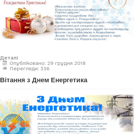
Деталі
Опубліковано: 29 грудня 2018
Перегляди: 336
Вітання з Днем Енергетика