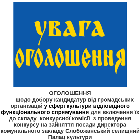
ОГОЛОШЕННЯ
щодо добору кандидатур від громадських
організацій
у сфері культури відповідного
функціонального спрямування
для включення їх
до складу конкурсної комісії з проведення
конкурсу на
зайняття посади директора
комунального закладу Слобожанський селищний
Палац культури