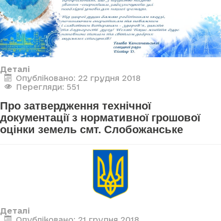
Деталі
Опубліковано: 22 грудня 2018
Перегляди: 551
Про затвердження технічної
документації з нормативної грошової
оцінки земель смт. Слобожанське
Деталі
Опубліковано: 21 грудня 2018