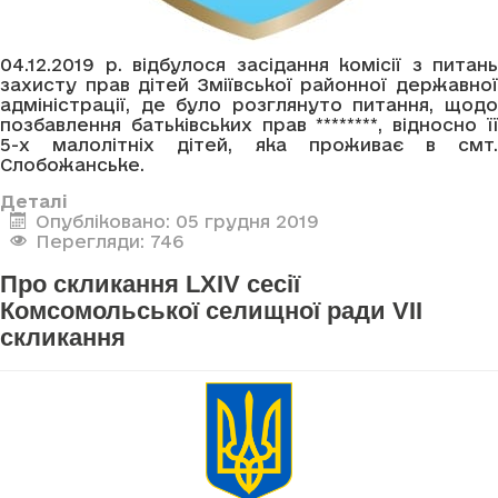
04.12.2019 р. відбулося засідання комісії з питань
захисту прав дітей Зміївської районної державної
адміністрації, де було розглянуто питання, щодо
позбавлення батьківських прав ********, відносно її
5-х малолітніх дітей, яка проживає в смт.
Слобожанське.
Деталі
Опубліковано: 05 грудня 2019
Перегляди: 746
Про скликання LXIV сесії
Комсомольської селищної ради VII
скликання