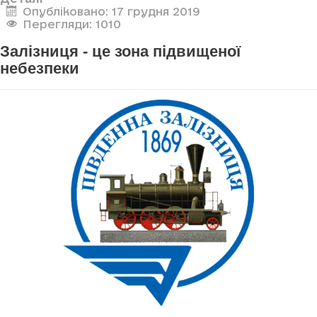
Опубліковано: 17 грудня 2019
Перегляди: 1010
Залізниця - це зона підвищеної
небезпеки