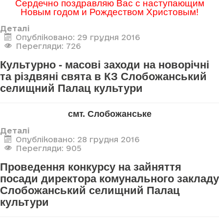
Сердечно поздравляю Вас с наступающим
Новым годом и Рождеством Христовым!
Деталі
Опубліковано: 29 грудня 2016
Перегляди: 726
Культурно - масові заходи на новорічні
та різдвяні свята в КЗ Слобожанський
селищний Палац культури
смт. Слобожанське
Деталі
Опубліковано: 28 грудня 2016
Перегляди: 905
Проведення конкурсу на зайняття
посади директора комунального закладу
Слобожанський селищний Палац
культури