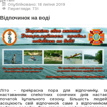
Опубліковано: 18 липня 2019
Перегляди: 731
Відпочинок на воді
Літо - прекрасна пора для відпочинку. Із
наставанням спекотних сонячних днів настає
початок купального сезону. Більшість людей
асоціюють свій відпочинок саме з відпочинком