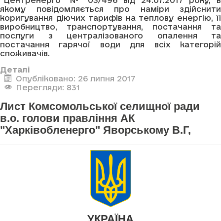
якому повідомляється про наміри здійснити
коригування діючих тарифів на теплову енергію, її
виробництво, транспортування, постачання та
послуги з централізованого опалення та
постачання гарячої води для всіх категорій
споживачів.
Деталі
Опубліковано: 26 липня 2017
Перегляди: 831
Лист Комсомольської селищної ради
в.о. голови правління АК
"Харківобленерго" Яворському В.Г,
УКРАЇНА