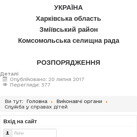
УКРАЇНА
Харківська область
Зміївський район
Комсомольська селищна рада
РОЗПОРЯДЖЕННЯ
Деталі
Опубліковано: 20 липня 2017
Перегляди: 377
Ви тут:
Головна
Виконавчі органи
Служба у справах дітей
Вхід на сайт
Логін