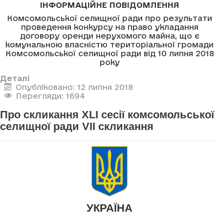
ІНФОРМАЦІЙНЕ ПОВІДОМЛЕННЯ
Комсомольської селищної ради про результати
проведення конкурсу на право укладання
договору оренди нерухомого майна, що є
комунальною власністю територіальної громади
Комсомольської селищної ради від 10 липня 2018
року
Деталі
Опубліковано: 12 липня 2018
Перегляди: 1694
Про скликання XLI сесії комсомольської
селищної ради VII скликання
УКРАЇНА