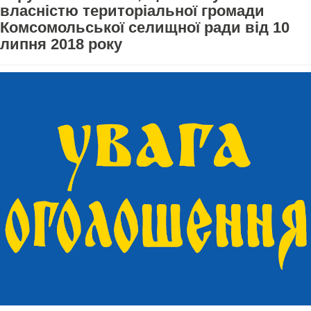
власністю територіальної громади
Комсомольської селищної ради від 10
липня 2018 року