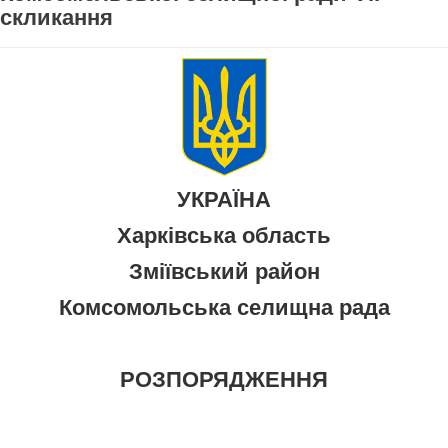
скликання
УКРАЇНА
Харківська область
Зміївський район
Комсомольська селищна рада
РОЗПОРЯДЖЕННЯ