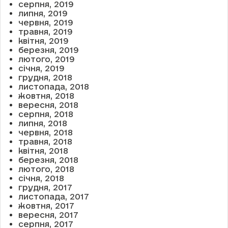
серпня, 2019
липня, 2019
червня, 2019
травня, 2019
квітня, 2019
березня, 2019
лютого, 2019
січня, 2019
грудня, 2018
листопада, 2018
жовтня, 2018
вересня, 2018
серпня, 2018
липня, 2018
червня, 2018
травня, 2018
квітня, 2018
березня, 2018
лютого, 2018
січня, 2018
грудня, 2017
листопада, 2017
жовтня, 2017
вересня, 2017
серпня, 2017