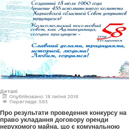
Деталі
Опубліковано: 18 липня 2018
Перегляди: 593
Про результати проведення конкурсу на
право укладання договору оренди
нерухомого майна, що є комунальною