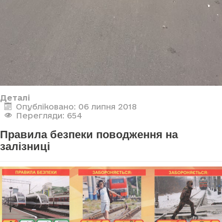
Деталі
Опубліковано: 06 липня 2018
Перегляди: 654
Правила безпеки поводження на
залізниці