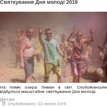
Святкування Дня молоді 2019
На пляжі озера Лиман в смт. Слобожанське
відбулося масштабне святкування Дня молоді.
Деталі
Опубліковано: 02 липня 2019