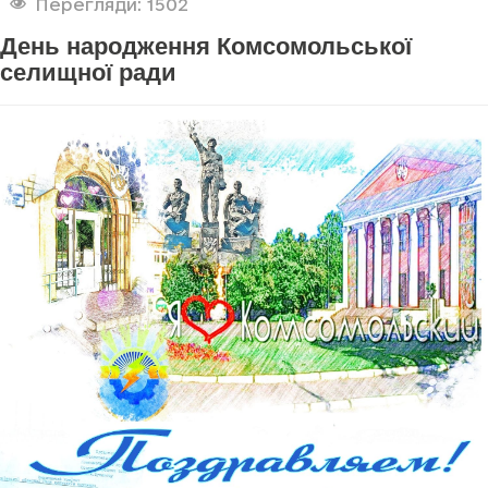
Перегляди: 1502
День народження Комсомольської
селищної ради