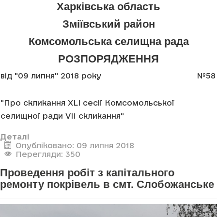
Харківська область
Зміївський район
Комсомольська селищна рада
РОЗПОРЯДЖЕННЯ
від "09 липня" 2018 року
№58
"Про скликання XLI сесії Комсомольської
селищної ради VII скликання"
Деталі
Опубліковано: 09 липня 2018
Перегляди: 350
Проведення робіт з капітального
ремонту покрівель в смт. Слобожанське