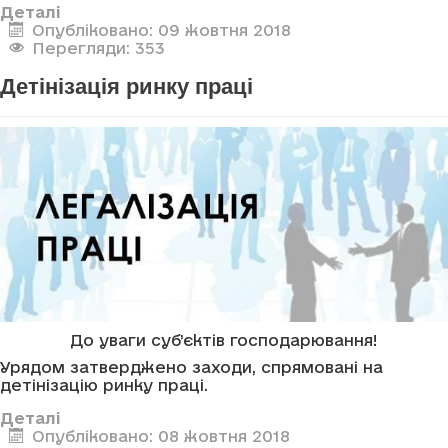
Деталі
Опубліковано: 09 жовтня 2018
Перегляди: 353
Детінізація ринку праці
До уваги суб’єктів господарювання!
Урядом затверджено заходи, спрямовані на
детінізацію ринку праці.
Деталі
Опубліковано: 08 жовтня 2018