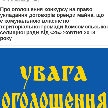
Про оголошення конкурсу на право
укладання договорів оренди майна, що
є комунальною власністю
територіальної громади Комсомольської
селищної ради від «25» жовтня 2018
року