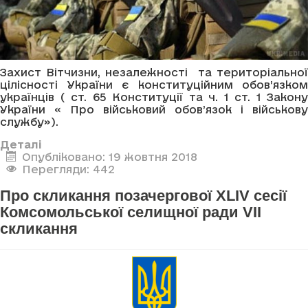
Захист Вітчизни, незалежності та територіальної
цілісності України є конституційним обов’язком
українців ( ст. 65 Конституції та ч. 1 ст. 1 Закону
України « Про військовий обов’язок і військову
службу»).
Деталі
Опубліковано: 19 жовтня 2018
Перегляди: 442
Про скликання позачергової XLIV сесії
Комсомольської селищної ради VII
скликання