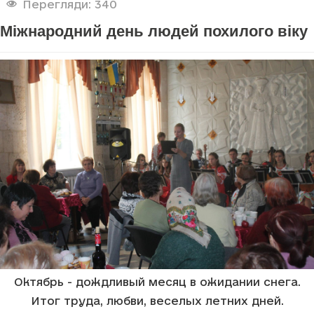
Перегляди: 340
Міжнародний день людей похилого віку
Октябрь - дождливый месяц в ожидании снега.
Итог труда, любви, веселых летних дней.