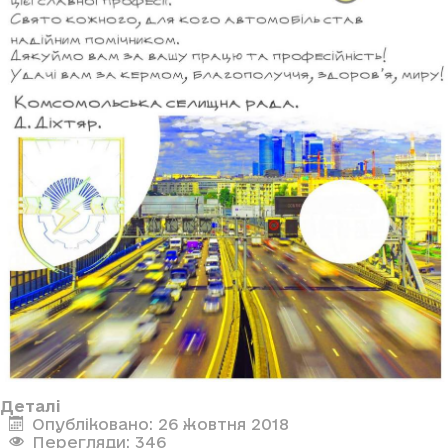
Деталі
Опубліковано: 26 жовтня 2018
Перегляди: 346