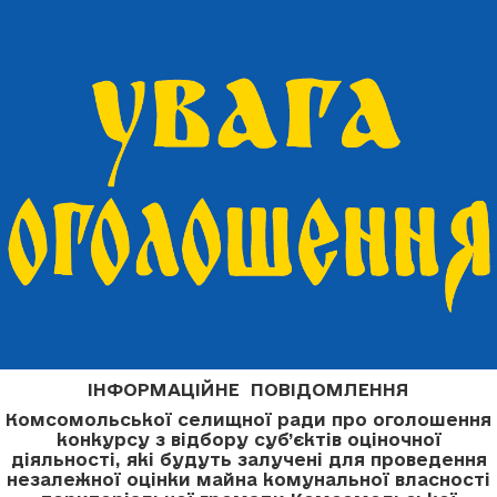
ІНФОРМАЦІЙНЕ ПОВІДОМЛЕННЯ
Комсомольської селищної ради про оголошення
конкурсу з відбору суб’єктів оціночної
діяльності, які будуть залучені для проведення
незалежної оцінки майна комунальної власності