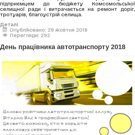
підприємцем до бюджету Комсомольської
селищної ради і витрачається на ремонт доріг,
тротуарів, благоустрій селища.
Деталі
Опубліковано: 29 жовтня 2018
Перегляди: 292
День працівника автотранспорту 2018