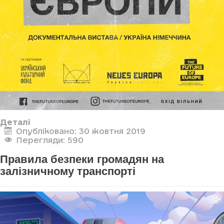
Деталі
Опубліковано: 30 жовтня 2019
Перегляди: 590
Правила безпеки громадян на
залізничному транспорті