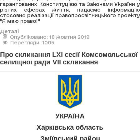
гарантованих Конституцією та Законами України у
різних сферах життя, надаємо інформацію
стосовно реалізації правопросвітницького проекту
"Я маю право!"
Деталі
Опубліковано: 18 жовтня 2019
Перегляди: 1005
Про скликання LXI сесії Комсомольської
селищної ради VII скликання
УКРАЇНА
Харківська область
Зміївський район