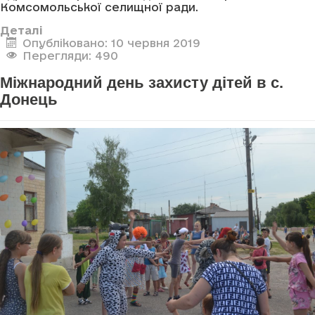
Комсомольської селищної ради.
Деталі
Опубліковано: 10 червня 2019
Перегляди: 490
Міжнародний день захисту дітей в с.
Донець