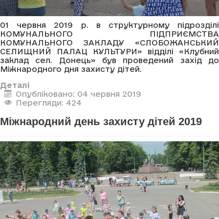
01 червня 2019 р. в структурному підрозділі
КОМУНАЛЬНОГО ПІДПРИЄМСТВА
КОМУНАЛЬНОГО ЗАКЛАДУ «СЛОБОЖАНСЬКИЙ
СЕЛИЩНИЙ ПАЛАЦ КУЛЬТУРИ» відділі «Клубний
заклад сел. Донець» був проведений захід до
Міжнародного дня захисту дітей.
Деталі
Опубліковано: 04 червня 2019
Перегляди: 424
Міжнародний день захисту дітей 2019