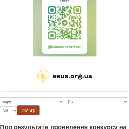
Фільтр
Про результати проведення конкурсу на