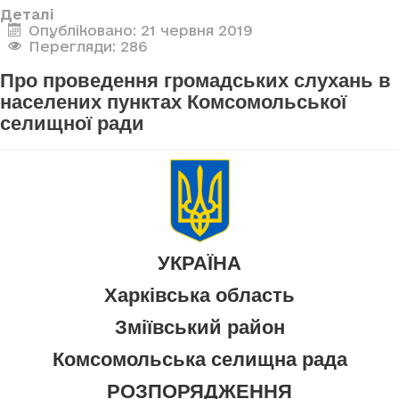
Деталі
Опубліковано: 21 червня 2019
Перегляди: 286
Про проведення громадських слухань в
населених пунктах Комсомольської
селищної ради
УКРАЇНА
Харківська область
Зміївський район
Комсомольська селищна рада
РОЗПОРЯДЖЕННЯ