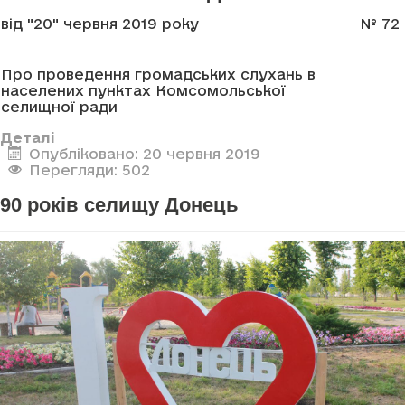
від "20" червня 2019 року
№ 72
Про проведення громадських слухань в
населених пунктах Комсомольської
селищної ради
Деталі
Опубліковано: 20 червня 2019
Перегляди: 502
90 років селищу Донець