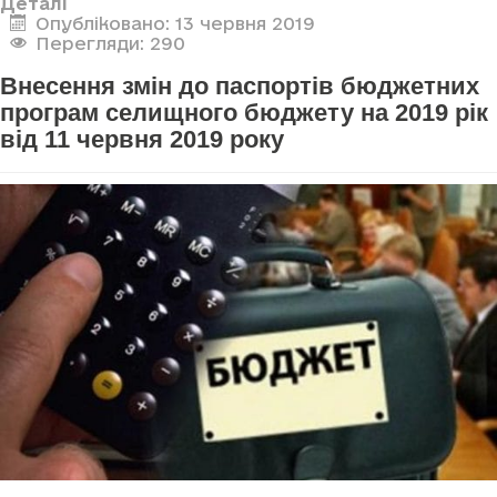
Деталі
Опубліковано: 13 червня 2019
Перегляди: 290
Внесення змін до паспортів бюджетних
програм селищного бюджету на 2019 рік
від 11 червня 2019 року