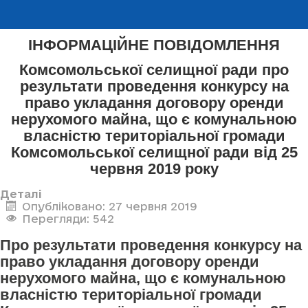
ІНФОРМАЦІЙНЕ ПОВІДОМЛЕННЯ
Комсомольської селищної ради про
результати проведення конкурсу на
право укладання договору оренди
нерухомого майна, що є комунальною
власністю територіальної громади
Комсомольської селищної ради від 25
червня 2019 року
Деталі
Опубліковано: 27 червня 2019
Перегляди: 542
Про результати проведення конкурсу на
право укладання договору оренди
нерухомого майна, що є комунальною
власністю територіальної громади