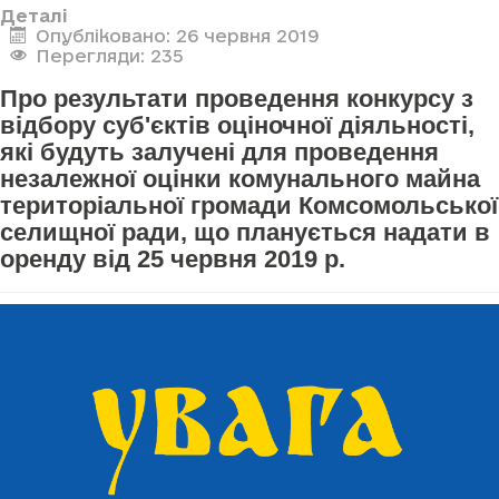
Деталі
Опубліковано: 26 червня 2019
Перегляди: 235
Про результати проведення конкурсу з
відбору суб'єктів оціночної діяльності,
які будуть залучені для проведення
незалежної оцінки комунального майна
територіальної громади Комсомольської
селищної ради, що планується надати в
оренду від 25 червня 2019 р.