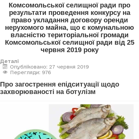
Комсомольської селищної ради про
результати проведення конкурсу на
право укладання договору оренди
нерухомого майна, що є комунальною
власністю територіальної громади
Комсомольської селищної ради від 25
червня 2019 року
Деталі
Опубліковано: 27 червня 2019
Перегляди: 976
Про загострення епідситуації щодо
захворюваності на ботулізм