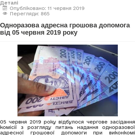
Деталі
Опубліковано: 11 червня 2019
Перегляди: 865
Одноразова адресна грошова допомога
від 05 червня 2019 року
05 червня 2019 року відбулося чергове засідання
комісії з розгляду питань надання одноразової
адресної грошової допомоги при виконкомі