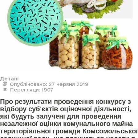
Деталі
Опубліковано: 27 червня 2019
Перегляди: 1907
Про результати проведення конкурсу з
відбору суб'єктів оціночної діяльності,
які будуть залучені для проведення
незалежної оцінки комунального майна
територіальної громади Комсомольської