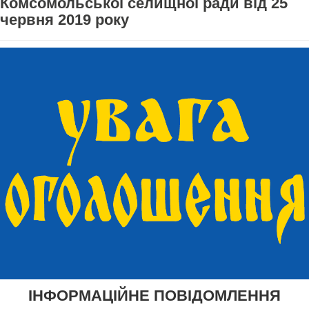
Комсомольської селищної ради від 25
червня 2019 року
ІНФОРМАЦІЙНЕ ПОВІДОМЛЕННЯ