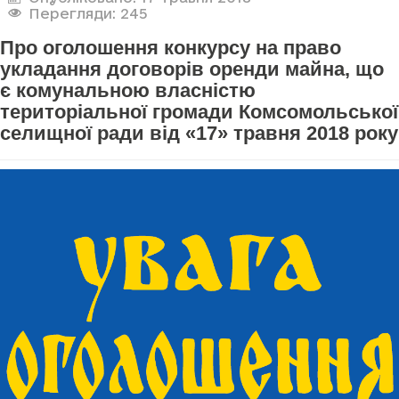
Перегляди: 245
Про оголошення конкурсу на право
укладання договорів оренди майна, що
є комунальною власністю
територіальної громади Комсомольської
селищної ради від «17» травня 2018 року