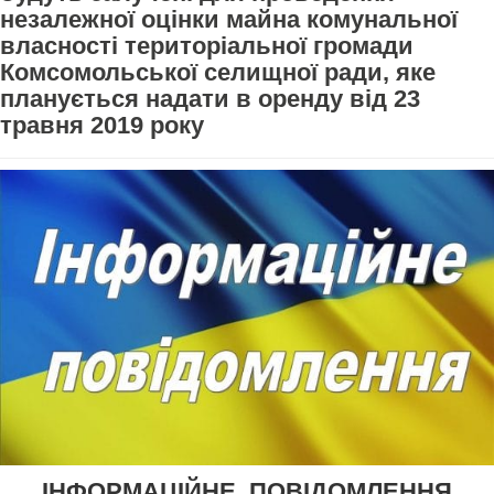
незалежної оцінки майна комунальної
власності територіальної громади
Комсомольської селищної ради, яке
планується надати в оренду від 23
травня 2019 року
ІНФОРМАЦІЙНЕ ПОВІДОМЛЕННЯ