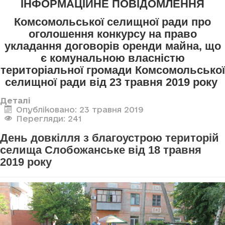
ІНФОРМАЦІЙНЕ ПОВІДОМЛЕННЯ
Комсомольської селищної ради про
оголошення конкурсу
на право
укладання договорів оренди майна, що
є комунальною власністю
територіальної громади Комсомольської
селищної ради
від 23 травня 2019 року
Деталі
Опубліковано: 23 травня 2019
Перегляди: 241
День довкілля з благоустрою територій
селища Слобожанське від 18 травня
2019 року