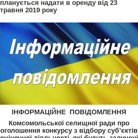
планується надати в оренду від 23
травня 2019 року
ІНФОРМАЦІЙНЕ ПОВІДОМЛЕННЯ
Комсомольської селищної ради про
оголошення конкурсу з відбору суб’єктів
оціночної діяльності, які будуть залучені