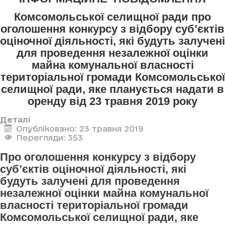
Комсомольської селищної ради про
оголошення конкурсу з відбору суб’єктів
оціночної діяльності, які будуть залучені
для проведення незалежної оцінки
майна комунальної власності
територіальної громади Комсомольської
селищної ради, яке планується надати в
оренду від 23 травня 2019 року
Деталі
Опубліковано: 23 травня 2019
Перегляди: 353
Про оголошення конкурсу з відбору
суб’єктів оціночної діяльності, які
будуть залучені для проведення
незалежної оцінки майна комунальної
власності територіальної громади
Комсомольської селищної ради, яке