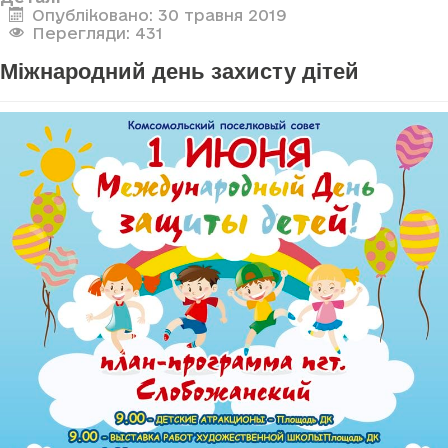
Опубліковано: 30 травня 2019
Перегляди: 431
Міжнародний день захисту дітей