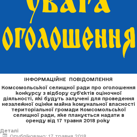
ІНФОРМАЦІЙНЕ ПОВІДОМЛЕННЯ
Комсомольської селищної ради про оголошення
конкурсу з відбору суб’єктів оціночної
діяльності, які будуть залучені для проведення
незалежної оцінки майна комунальної власності
територіальної громади Комсомольської
селищної ради, яке планується надати в
оренду
від 17 травня 2018 року
Деталі
Опубліковано: 17 травня 2018