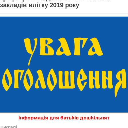
закладів влітку 2019 року
Інформація для батьків дошкільнят
Деталі