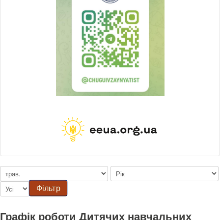
Фільтр
Графік роботи Дитячих навчальних