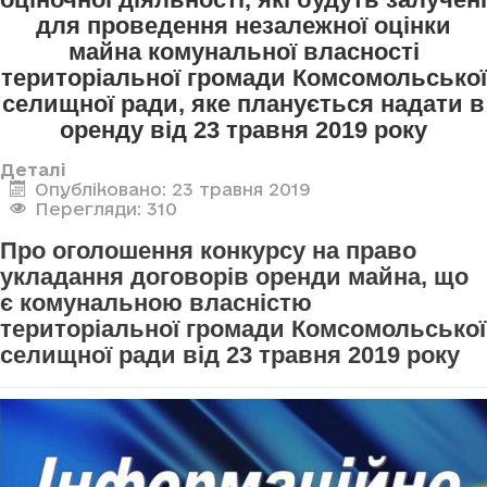
для проведення незалежної оцінки
майна комунальної власності
територіальної громади Комсомольської
селищної ради, яке планується надати в
оренду від 23 травня 2019 року
Деталі
Опубліковано: 23 травня 2019
Перегляди: 310
Про оголошення конкурсу на право
укладання договорів оренди майна, що
є комунальною власністю
територіальної громади Комсомольської
селищної ради від 23 травня 2019 року