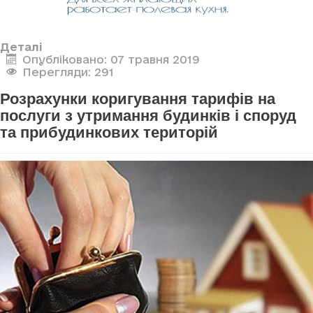
Деталі
Опубліковано: 07 травня 2019
Перегляди: 291
Розрахунки коригування тарифів на
послуги з утримання будинків і споруд
та прибудинкових територій