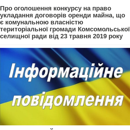
Про оголошення конкурсу на право
укладання договорів оренди майна, що
є комунальною власністю
територіальної громади Комсомольської
селищної ради від 23 травня 2019 року