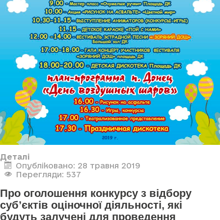
Деталі
Опубліковано: 28 травня 2019
Перегляди: 537
Про оголошення конкурсу з відбору
суб’єктів оціночної діяльності, які
будуть залучені для проведення