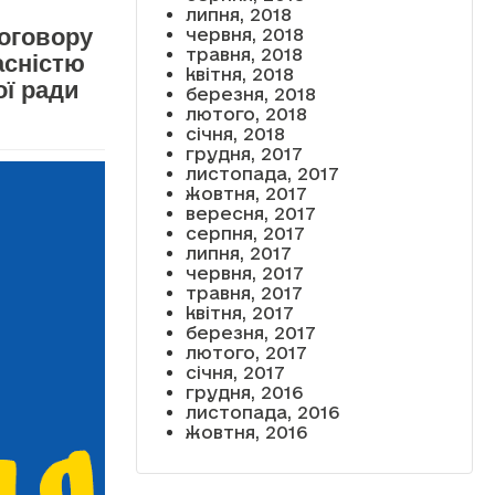
липня, 2018
оговору
червня, 2018
травня, 2018
асністю
квітня, 2018
ї ради
березня, 2018
лютого, 2018
січня, 2018
грудня, 2017
листопада, 2017
жовтня, 2017
вересня, 2017
серпня, 2017
липня, 2017
червня, 2017
травня, 2017
квітня, 2017
березня, 2017
лютого, 2017
січня, 2017
грудня, 2016
листопада, 2016
жовтня, 2016