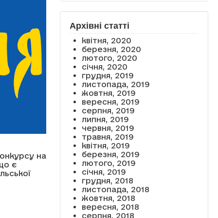
Архівні статті
квітня, 2020
березня, 2020
лютого, 2020
січня, 2020
грудня, 2019
листопада, 2019
жовтня, 2019
вересня, 2019
серпня, 2019
липня, 2019
червня, 2019
травня, 2019
квітня, 2019
березня, 2019
онкурсу на
лютого, 2019
що є
січня, 2019
льської
грудня, 2018
листопада, 2018
жовтня, 2018
вересня, 2018
серпня, 2018