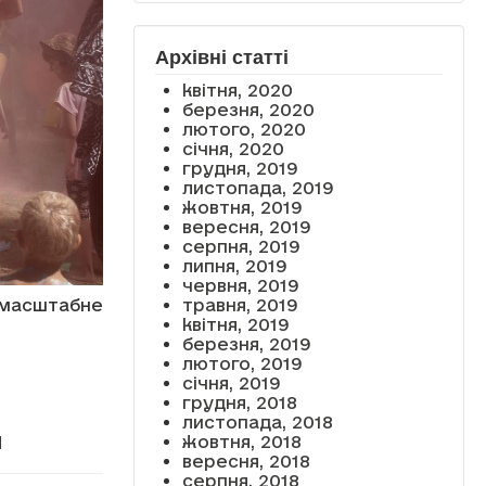
Архівні статті
квітня, 2020
березня, 2020
лютого, 2020
січня, 2020
грудня, 2019
листопада, 2019
жовтня, 2019
вересня, 2019
серпня, 2019
липня, 2019
червня, 2019
масштабне
травня, 2019
квітня, 2019
березня, 2019
лютого, 2019
січня, 2019
грудня, 2018
листопада, 2018
и
жовтня, 2018
вересня, 2018
серпня, 2018