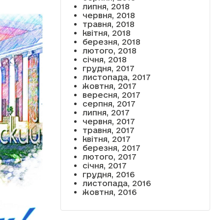
липня, 2018
червня, 2018
травня, 2018
квітня, 2018
березня, 2018
лютого, 2018
січня, 2018
грудня, 2017
листопада, 2017
жовтня, 2017
вересня, 2017
серпня, 2017
липня, 2017
червня, 2017
травня, 2017
квітня, 2017
березня, 2017
лютого, 2017
січня, 2017
грудня, 2016
листопада, 2016
жовтня, 2016