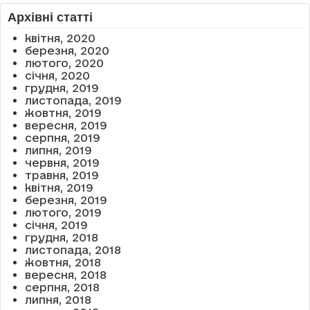
Архівні статті
квітня, 2020
березня, 2020
лютого, 2020
січня, 2020
грудня, 2019
листопада, 2019
жовтня, 2019
вересня, 2019
серпня, 2019
липня, 2019
червня, 2019
травня, 2019
квітня, 2019
березня, 2019
лютого, 2019
січня, 2019
грудня, 2018
листопада, 2018
жовтня, 2018
вересня, 2018
серпня, 2018
липня, 2018