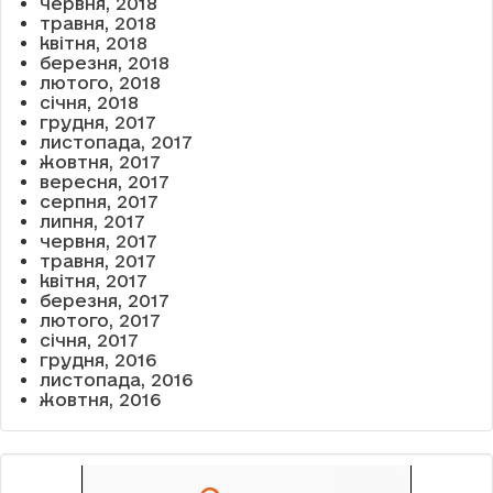
червня, 2018
травня, 2018
квітня, 2018
березня, 2018
лютого, 2018
січня, 2018
грудня, 2017
листопада, 2017
жовтня, 2017
вересня, 2017
серпня, 2017
липня, 2017
червня, 2017
травня, 2017
квітня, 2017
березня, 2017
лютого, 2017
січня, 2017
грудня, 2016
листопада, 2016
жовтня, 2016