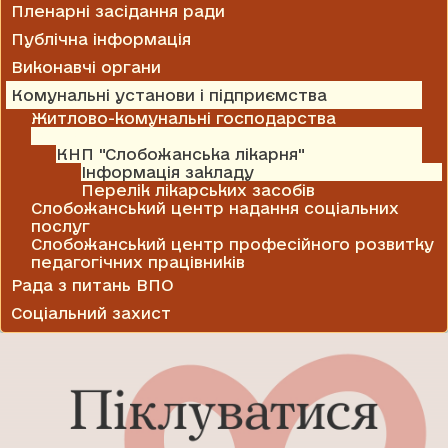
Пленарні засідання ради
Публічна інформація
Виконавчі органи
Комунальні установи і підприємства
Житлово-комунальні господарства
Медицина
КНП "Слобожанська лікарня"
Інформація закладу
Перелік лікарських засобів
Слобожанський центр надання соціальних
послуг
Слобожанський центр професійного розвитку
педагогічних працівників
Рада з питань ВПО
Соціальний захист