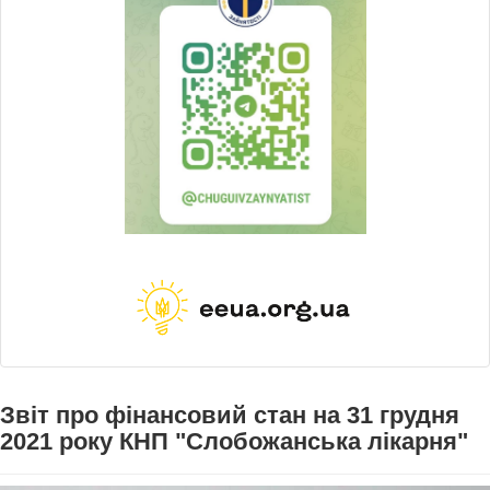
Звіт про фінансовий стан на 31 грудня
2021 року КНП "Слобожанська лікарня"