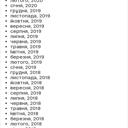
лютого, 2020
січня, 2020
грудня, 2019
листопада, 2019
жовтня, 2019
вересня, 2019
серпня, 2019
липня, 2019
червня, 2019
травня, 2019
квітня, 2019
березня, 2019
лютого, 2019
січня, 2019
грудня, 2018
листопада, 2018
жовтня, 2018
вересня, 2018
серпня, 2018
липня, 2018
червня, 2018
травня, 2018
квітня, 2018
березня, 2018
лютого, 2018