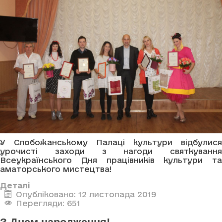
У Слобожанському Палаці культури відбулися
урочисті заходи з нагоди святкування
Всеукраїнського Дня працівників культури та
аматорського мистецтва!
Деталі
Опубліковано: 12 листопада 2019
Перегляди: 651