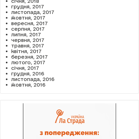
січня, 2018
грудня, 2017
листопада, 2017
жовтня, 2017
вересня, 2017
серпня, 2017
липня, 2017
червня, 2017
травня, 2017
квітня, 2017
березня, 2017
лютого, 2017
січня, 2017
грудня, 2016
листопада, 2016
жовтня, 2016