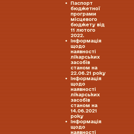
Паспорт
бюджетної
програми
місцевого
бюджету від
11 лютого
2022.
Інформація
щодо
наявності
лікарських
засобів
станом на
22.06.21 року
Інформація
щодо
наявності
лікарських
засобів
станом на
14.06.2021
року
Інформація
щодо
наявності