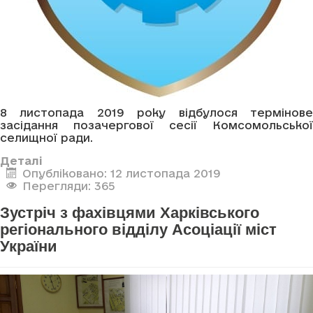
8 листопада 2019 року відбулося термінове
засідання позачергової сесії Комсомольської
селищної ради.
Деталі
Опубліковано: 12 листопада 2019
Перегляди: 365
Зустріч з фахівцями Харківського
регіонального відділу Асоціації міст
України