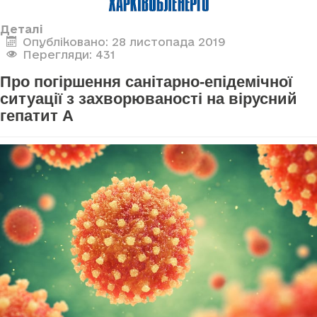
Деталі
Опубліковано: 28 листопада 2019
Перегляди: 431
Про погіршення санітарно-епідемічної
ситуації з захворюваності на вірусний
гепатит А