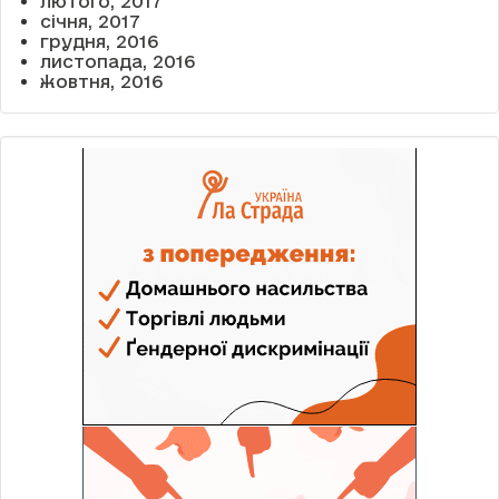
лютого, 2017
січня, 2017
грудня, 2016
листопада, 2016
жовтня, 2016