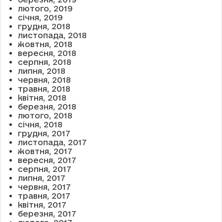
лютого, 2019
січня, 2019
грудня, 2018
листопада, 2018
жовтня, 2018
вересня, 2018
серпня, 2018
липня, 2018
червня, 2018
травня, 2018
квітня, 2018
березня, 2018
лютого, 2018
січня, 2018
грудня, 2017
листопада, 2017
жовтня, 2017
вересня, 2017
серпня, 2017
липня, 2017
червня, 2017
травня, 2017
квітня, 2017
березня, 2017