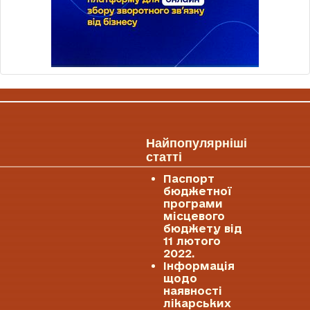
Найпопулярніші
статті
Паспорт
бюджетної
програми
місцевого
бюджету від
11 лютого
2022.
Інформація
щодо
наявності
лікарських