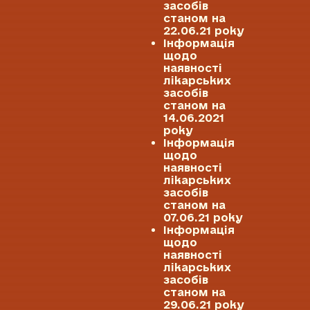
засобів
станом на
22.06.21 року
Інформація
щодо
наявності
лікарських
засобів
станом на
14.06.2021
року
Інформація
щодо
наявності
лікарських
засобів
станом на
07.06.21 року
Інформація
щодо
наявності
лікарських
засобів
станом на
29.06.21 року