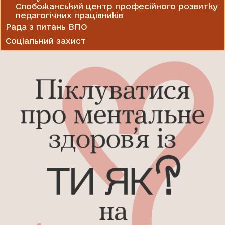
Слобожанський центр професійного розвитку
педагогічних працівників
Рада з питань ВПО
Соціальний захист