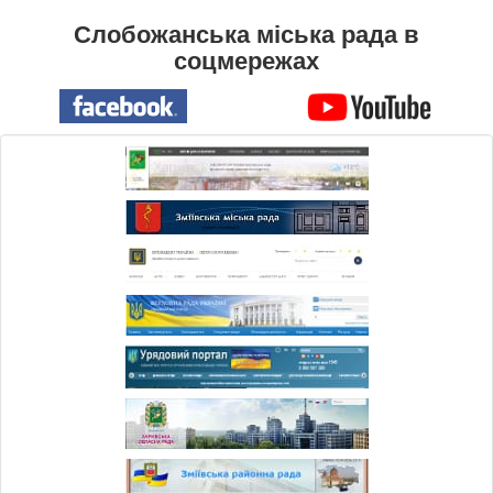
Слобожанська міська рада в
соцмережах