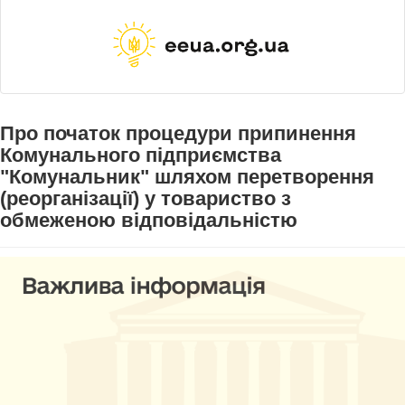
Про початок процедури припинення
Комунального підприємства
"Комунальник" шляхом перетворення
(реорганізації) у товариство з
обмеженою відповідальністю