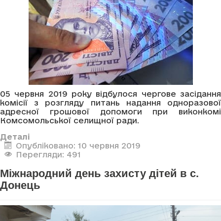
05 червня 2019 року відбулося чергове засідання
комісії з розгляду питань надання одноразової
адресної грошової допомоги при виконкомі
Комсомольської селищної ради.
Деталі
Опубліковано: 10 червня 2019
Перегляди: 491
Міжнародний день захисту дітей в с.
Донець