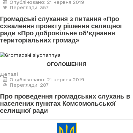
Опубліковано: 21 червня 2019
Перегляди: 357
Громадські слухання з питання «Про
схвалення проекту рішення селищної
ради «Про добровільне об’єднання
територіальних громад»
ОГОЛОШЕННЯ
Деталі
Опубліковано: 21 червня 2019
Перегляди: 287
Про проведення громадських слухань в
населених пунктах Комсомольської
селищної ради