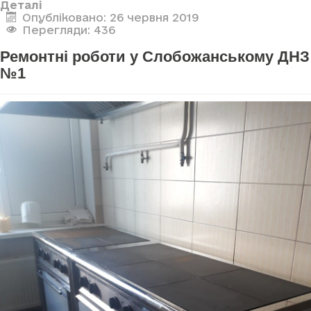
Деталі
Опубліковано: 26 червня 2019
Перегляди: 436
Ремонтні роботи у Слобожанському ДНЗ
№1