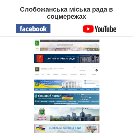
Слобожанська міська рада в
соцмережах