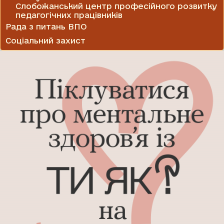
Слобожанський центр професійного розвитку
педагогічних працівників
Рада з питань ВПО
Соціальний захист