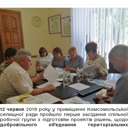
12 червня
2019 року у приміщенні Комсомольсько
селищної ради пройшло перше засідання спільної
робочої групи з підготовки проектів рішень, щодо
добровільного об'єднання територіальних