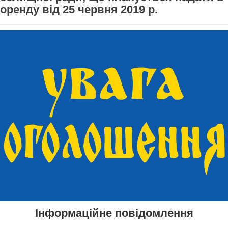
оренду від 25 червня 2019 р.
Інформаційне повідомлення