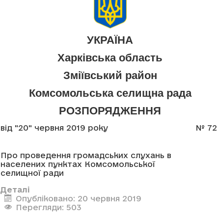
УКРАЇНА
Харківська область
Зміївський район
Комсомольська селищна рада
РОЗПОРЯДЖЕННЯ
від "20" червня 2019 року
№ 72
Про проведення громадських слухань в
населених пунктах Комсомольської
селищної ради
Деталі
Опубліковано: 20 червня 2019
Перегляди: 503