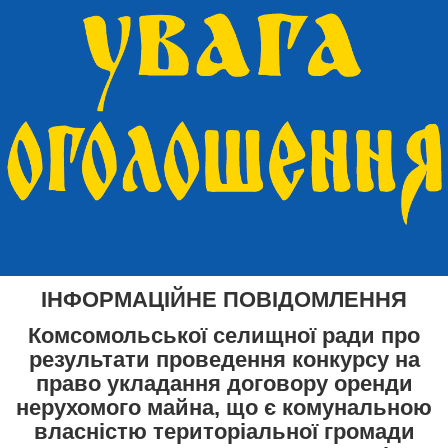
ІНФОРМАЦІЙНЕ ПОВІДОМЛЕННЯ
Комсомольської селищної ради про
результати проведення конкурсу на
право укладання договору оренди
нерухомого майна, що є комунальною
власністю територіальної громади