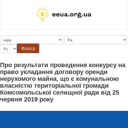
Фільтр
Про результати проведення конкурсу на
право укладання договору оренди
нерухомого майна, що є комунальною
власністю територіальної громади
Комсомольської селищної ради від 25
червня 2019 року