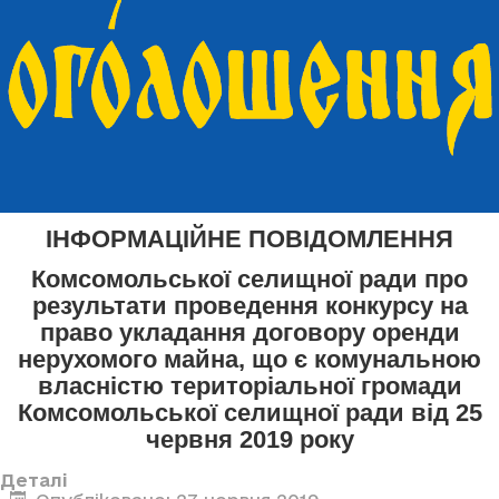
ІНФОРМАЦІЙНЕ ПОВІДОМЛЕННЯ
Комсомольської селищної ради про
результати проведення конкурсу на
право укладання договору оренди
нерухомого майна, що є комунальною
власністю територіальної громади
Комсомольської селищної ради від 25
червня 2019 року
Деталі