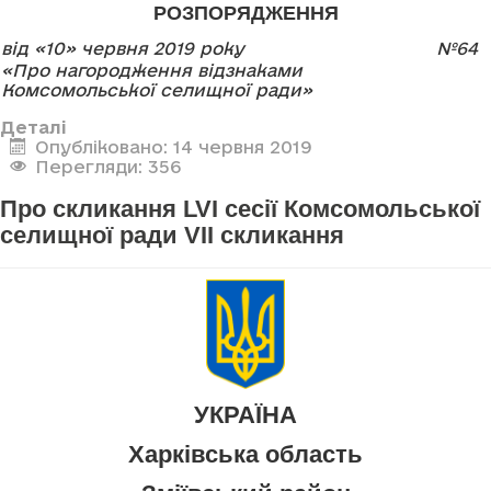
РОЗПОРЯДЖЕННЯ
від «10» червня 2019 року
№64
«Про нагородження відзнаками
Комсомольської селищної ради»
Деталі
Опубліковано: 14 червня 2019
Перегляди: 356
Про скликання LVI сесії Комсомольської
селищної ради VII скликання
УКРАЇНА
Харківська область