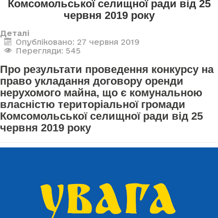
Комсомольської селищної ради від 25
червня 2019 року
Деталі
Опубліковано: 27 червня 2019
Перегляди: 545
Про результати проведення конкурсу на
право укладання договору оренди
нерухомого майна, що є комунальною
власністю територіальної громади
Комсомольської селищної ради від 25
червня 2019 року