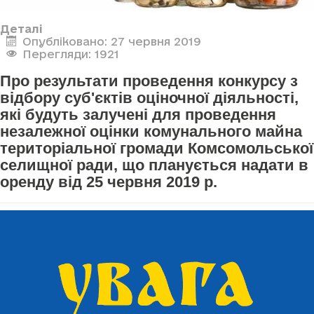
Деталі
Опубліковано: 27 червня 2019
Перегляди: 1921
Про результати проведення конкурсу з
відбору суб'єктів оціночної діяльності,
які будуть залучені для проведення
незалежної оцінки комунального майна
територіальної громади Комсомольської
селищної ради, що планується надати в
оренду від 25 червня 2019 р.