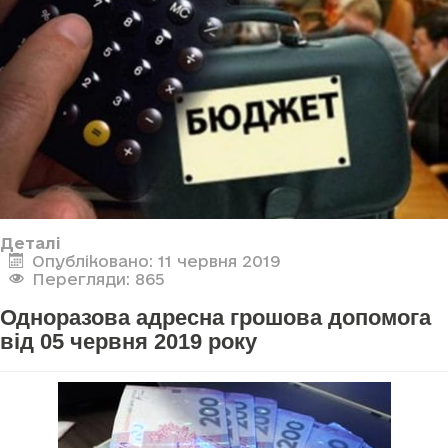
Деталі
Опубліковано: 11 червня 2019
Перегляди: 865
Одноразова адресна грошова допомога
від 05 червня 2019 року