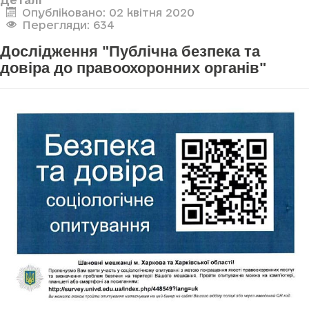
Опубліковано: 02 квітня 2020
Перегляди: 634
Дослідження "Публічна безпека та
довіра до правоохоронних органів"