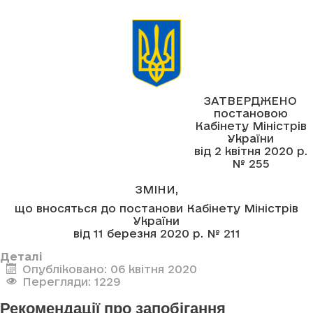
ЗАТВЕРДЖЕНО
постановою
Кабінету Міністрів
України
від 2 квітня 2020 р.
№ 255
ЗМІНИ,
що вносяться до постанови Кабінету Міністрів
України
від 11 березня 2020 р. № 211
Деталі
Опубліковано: 06 квітня 2020
Перегляди: 1229
Рекомендації про запобігання