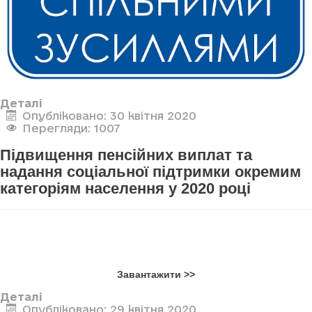
Деталі
Опубліковано: 30 квітня 2020
Перегляди: 1007
Підвищення пенсійних виплат та
надання соціальної підтримки окремим
категоріям населення у 2020 році
Завантажити >>
Деталі
Опубліковано: 29 квітня 2020