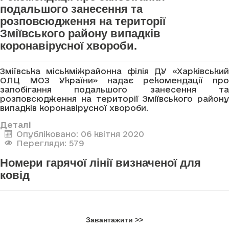
подальшого занесення та
розповсюдження на території
Зміївського району випадків
коронавірусної хвороби.
Зміївська міськміжрайонна філія ДУ «Харківський
ОЛЦ МОЗ України» надає рекомендації про
запобігання подальшого занесення та
розповсюдження на території Зміївського району
випадків коронавірусної хвороби.
Деталі
Опубліковано: 06 квітня 2020
Перегляди: 579
Номери гарячої лінії визначеної для
ковід
Завантажити >>