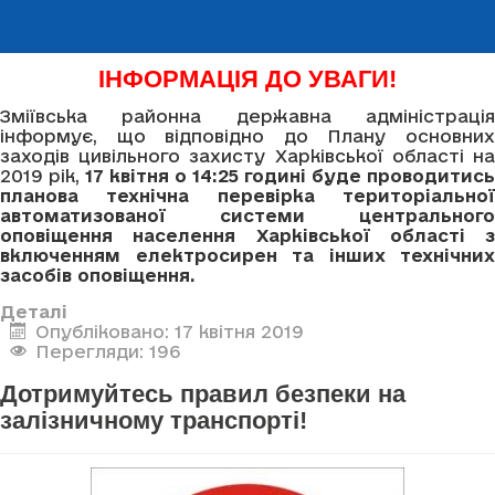
ІНФОРМАЦІЯ ДО УВАГИ!
Зміївська районна державна адміністрація
інформує, що відповідно до Плану основних
заходів цивільного захисту Харківської області на
2019 рік,
17 квітня о 14
:
25 годині буде проводитись
планова технічна перевірка територіальної
автоматизованої системи центрального
оповіщення населення Харківської області з
включенням електросирен та інших технічних
засобів оповіщення.
Деталі
Опубліковано: 17 квітня 2019
Перегляди: 196
Дотримуйтесь правил безпеки на
залізничному транспорті!