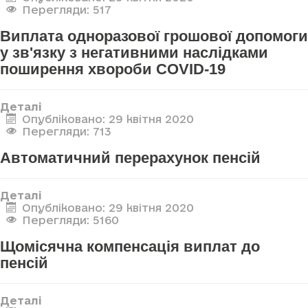
Перегляди: 517
Виплата одноразової грошової допомоги
у зв'язку з негативними наслідками
поширення хвороби COVID-19
Деталі
Опубліковано: 29 квітня 2020
Перегляди: 713
Автоматичний перерахунок пенсій
Деталі
Опубліковано: 29 квітня 2020
Перегляди: 5160
Щомісячна компенсація виплат до
пенсій
Деталі