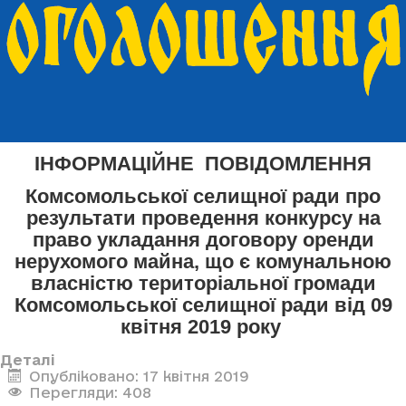
ІНФОРМАЦІЙНЕ ПОВІДОМЛЕННЯ
Комсомольської селищної ради про
результати проведення конкурсу на
право укладання договору оренди
нерухомого майна, що є комунальною
власністю територіальної громади
Комсомольської селищної ради від 09
квітня 2019 року
Деталі
Опубліковано: 17 квітня 2019
Перегляди: 408