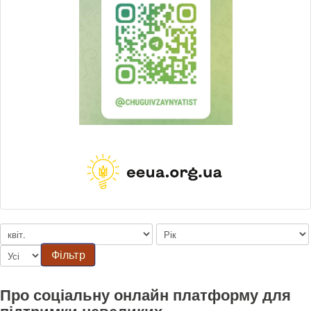
Фільтр
Про соціальну онлайн платформу для