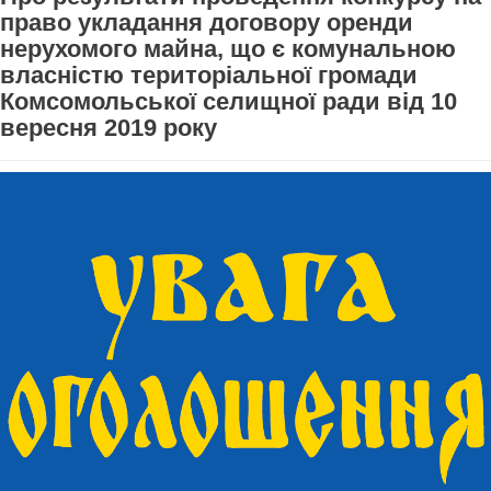
право укладання договору оренди
нерухомого майна, що є комунальною
власністю територіальної громади
Комсомольської селищної ради від 10
вересня 2019 року