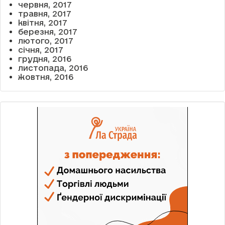
червня, 2017
травня, 2017
квітня, 2017
березня, 2017
лютого, 2017
січня, 2017
грудня, 2016
листопада, 2016
жовтня, 2016