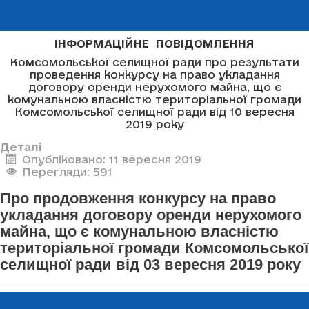
ІНФОРМАЦІЙНЕ ПОВІДОМЛЕННЯ
Комсомольської селищної ради про результати
проведення конкурсу на право укладання
договору оренди нерухомого майна, що є
комунальною власністю територіальної громади
Комсомольської селищної ради від 10 вересня
2019 року
Деталі
Опубліковано: 11 вересня 2019
Перегляди: 591
Про продовження конкурсу на право
укладання договору оренди нерухомого
майна, що є комунальною власністю
територіальної громади Комсомольської
селищної ради від 03 вересня 2019 року