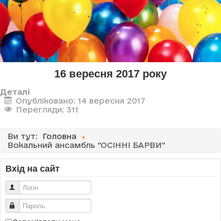
16 вересня 2017 року
Деталі
Опубліковано: 14 вересня 2017
Перегляди: 311
Ви тут:
Головна
Вокальний ансамбль "ОСІННІ БАРВИ"
Вхід на сайт
Логін
Пароль