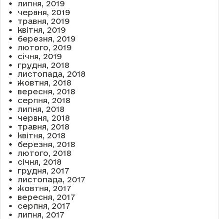
липня, 2019
червня, 2019
травня, 2019
квітня, 2019
березня, 2019
лютого, 2019
січня, 2019
грудня, 2018
листопада, 2018
жовтня, 2018
вересня, 2018
серпня, 2018
липня, 2018
червня, 2018
травня, 2018
квітня, 2018
березня, 2018
лютого, 2018
січня, 2018
грудня, 2017
листопада, 2017
жовтня, 2017
вересня, 2017
серпня, 2017
липня, 2017