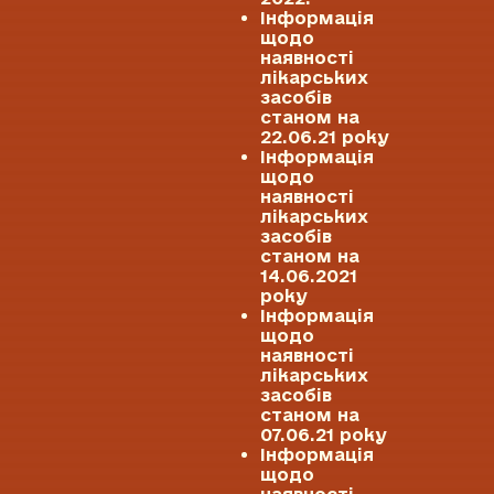
Інформація
щодо
наявності
лікарських
засобів
станом на
22.06.21 року
Інформація
щодо
наявності
лікарських
засобів
станом на
14.06.2021
року
Інформація
щодо
наявності
лікарських
засобів
станом на
07.06.21 року
Інформація
щодо
наявності