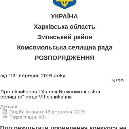
УКРАЇНА
Харківська область
Зміївський район
Комсомольська селищна рада
РОЗПОРЯДЖЕННЯ
від "13" вересня 2019 року
№99
Про скликання LX сесії Комсомольської
селищної ради VII скликання
Деталі
Опубліковано: 16 вересня 2019
Перегляди: 431
Про результати проведення конкурсу на