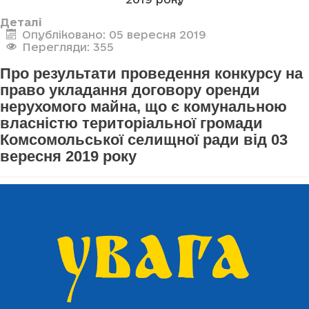
Деталі
Опубліковано: 05 вересня 2019
Перегляди: 355
Про результати проведення конкурсу на
право укладання договору оренди
нерухомого майна, що є комунальною
власністю територіальної громади
Комсомольської селищної ради від 03
вересня 2019 року