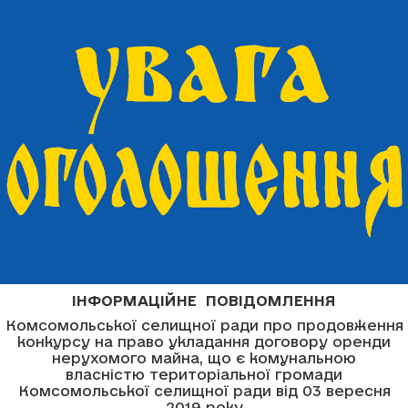
ІНФОРМАЦІЙНЕ ПОВІДОМЛЕННЯ
Комсомольської селищної ради про продовження
конкурсу на право укладання договору оренди
нерухомого майна, що є комунальною
власністю територіальної громади
Комсомольської селищної ради від 03 вересня
2019 року