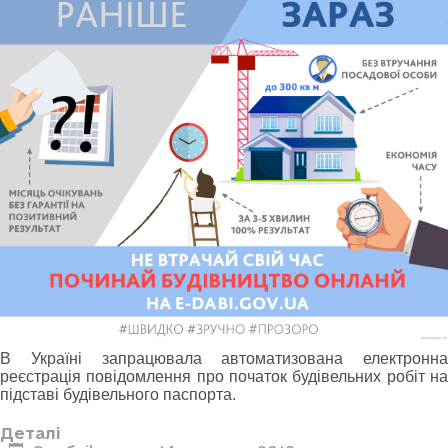
В Україні запрацювала автоматизована електронна
реєстрація повідомлення про початок будівельних робіт на
підставі будівельного паспорта.
Деталі