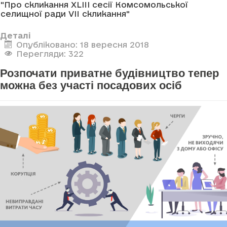
"Про скликання XLIII сесії Комсомольської
селищної ради VII скликання"
Деталі
Опубліковано: 18 вересня 2018
Перегляди: 322
Розпочати приватне будівництво тепер
можна без участі посадових осіб