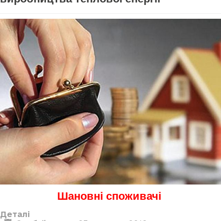
Шановні споживачі
Деталі