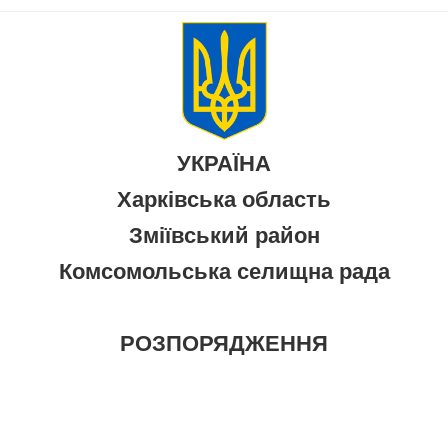
УКРАЇНА
Харківська область
Зміївський район
Комсомольська селищна рада
РОЗПОРЯДЖЕННЯ