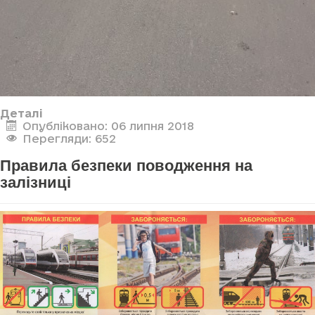
Деталі
Опубліковано: 06 липня 2018
Перегляди: 652
Правила безпеки поводження на
залізниці