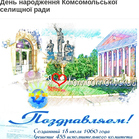
День народження Комсомольської
селищної ради