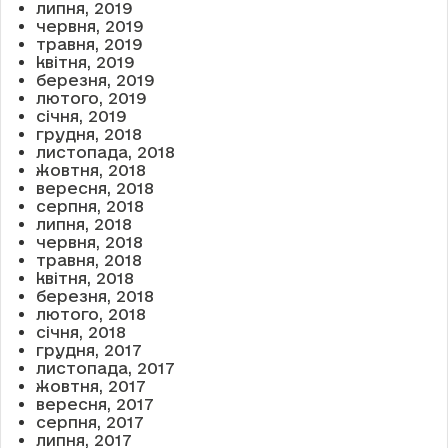
липня, 2019
червня, 2019
травня, 2019
квітня, 2019
березня, 2019
лютого, 2019
січня, 2019
грудня, 2018
листопада, 2018
жовтня, 2018
вересня, 2018
серпня, 2018
липня, 2018
червня, 2018
травня, 2018
квітня, 2018
березня, 2018
лютого, 2018
січня, 2018
грудня, 2017
листопада, 2017
жовтня, 2017
вересня, 2017
серпня, 2017
липня, 2017