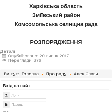
Харківська область
Зміївський район
Комсомольська селищна рада
РОЗПОРЯДЖЕННЯ
Деталі
Опубліковано: 20 липня 2017
Перегляди: 376
Ви тут:
Головна
Про раду
Алея Слави
Вхід на сайт
Логін
Пароль