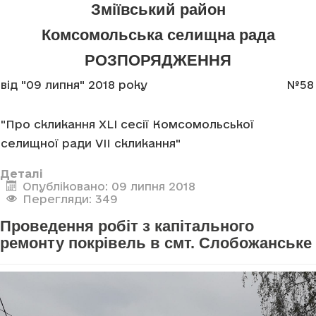
Зміївський район
Комсомольська селищна рада
РОЗПОРЯДЖЕННЯ
від "09 липня" 2018 року
№58
"Про скликання XLI сесії Комсомольської
селищної ради VII скликання"
Деталі
Опубліковано: 09 липня 2018
Перегляди: 349
Проведення робіт з капітального
ремонту покрівель в смт. Слобожанське