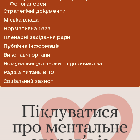
Фотогалерея
Стратегічні документи
Міська влада
Нормативна база
Пленарні засідання ради
Публічна інформація
Виконавчі органи
Комунальні установи і підприємства
Рада з питань ВПО
Соціальний захист