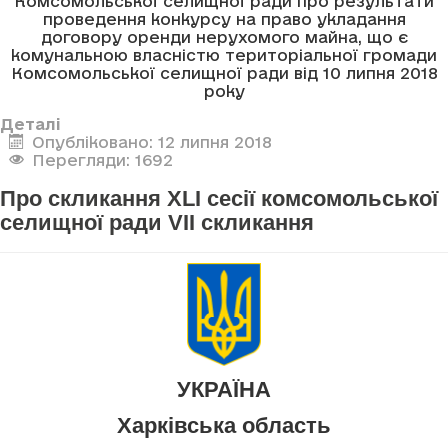
Комсомольської селищної ради про результати
проведення конкурсу на право укладання
договору оренди нерухомого майна, що є
комунальною власністю територіальної громади
Комсомольської селищної ради від 10 липня 2018
року
Деталі
Опубліковано: 12 липня 2018
Перегляди: 1692
Про скликання XLI сесії комсомольської
селищної ради VII скликання
УКРАЇНА
Харківська область