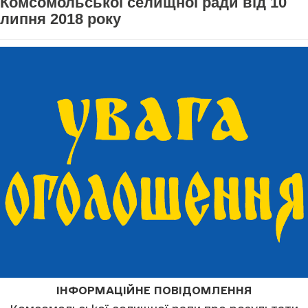
Комсомольської селищної ради від 10
липня 2018 року
ІНФОРМАЦІЙНЕ ПОВІДОМЛЕННЯ