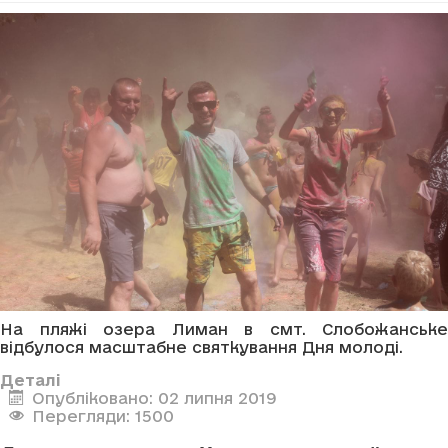
На пляжі озера Лиман в смт. Слобожанське
відбулося масштабне святкування Дня молоді.
Деталі
Опубліковано: 02 липня 2019
Перегляди: 1500