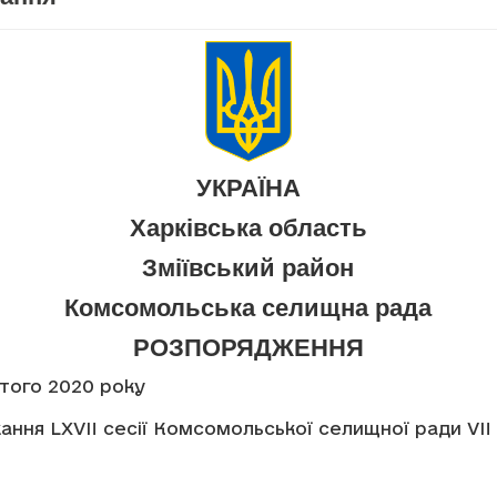
УКРАЇНА
Харківська область
Зміївський район
Комсомольська селищна рада
РОЗПОРЯДЖЕННЯ
ютого 2020 року
ання LXVII сесії Комсомольської селищної ради VII