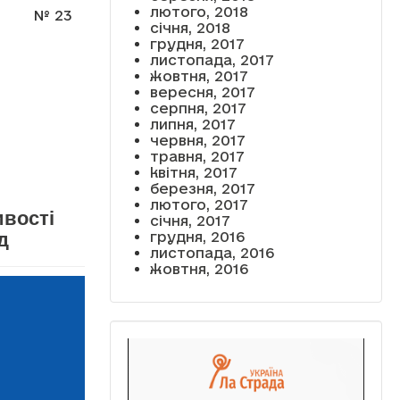
лютого, 2018
№ 23
січня, 2018
грудня, 2017
листопада, 2017
жовтня, 2017
вересня, 2017
серпня, 2017
липня, 2017
червня, 2017
травня, 2017
квітня, 2017
березня, 2017
лютого, 2017
ивості
січня, 2017
д
грудня, 2016
листопада, 2016
жовтня, 2016