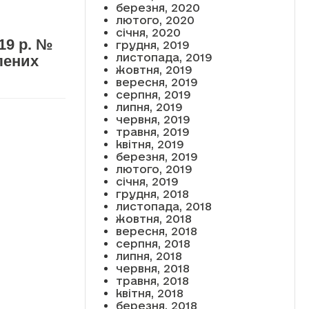
березня, 2020
лютого, 2020
січня, 2020
19 р. №
грудня, 2019
листопада, 2019
лених
жовтня, 2019
вересня, 2019
серпня, 2019
липня, 2019
червня, 2019
травня, 2019
квітня, 2019
березня, 2019
лютого, 2019
січня, 2019
грудня, 2018
листопада, 2018
жовтня, 2018
вересня, 2018
серпня, 2018
липня, 2018
червня, 2018
травня, 2018
квітня, 2018
березня, 2018