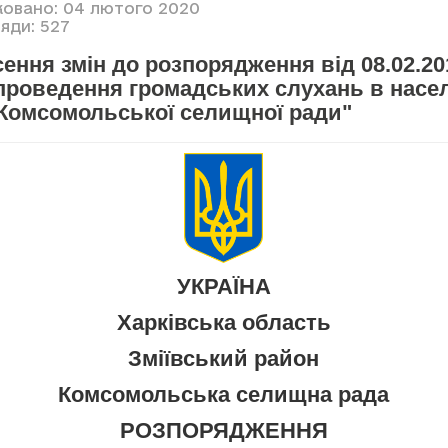
ковано: 04 лютого 2020
яди: 527
ення змін до розпорядження від 08.02.20
 проведення громадських слухань в насе
 Комсомольської селищної ради"
УКРАЇНА
Харківська область
Зміївський район
Комсомольська селищна рада
РОЗПОРЯДЖЕННЯ