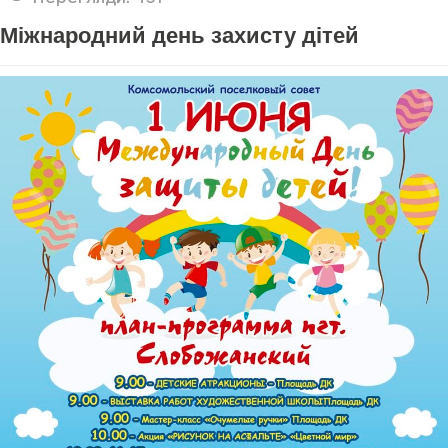
Міжнародний день захисту дітей