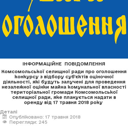
ІНФОРМАЦІЙНЕ ПОВІДОМЛЕННЯ
Комсомольської селищної ради про оголошення
конкурсу з відбору суб’єктів оціночної
діяльності, які будуть залучені для проведення
незалежної оцінки майна комунальної власності
територіальної громади Комсомольської
селищної ради, яке планується надати в
оренду
від 17 травня 2018 року
Деталі
Опубліковано: 17 травня 2018
Перегляди: 245