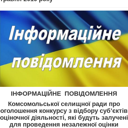
ІНФОРМАЦІЙНЕ ПОВІДОМЛЕННЯ
Комсомольської селищної ради про
оголошення конкурсу з відбору суб’єктів
оціночної діяльності, які будуть залучені
для проведення незалежної оцінки