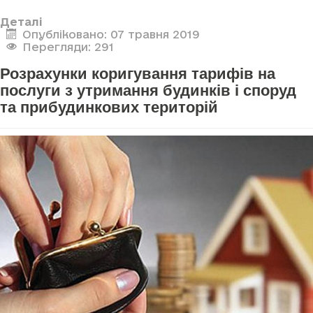
Деталі
Опубліковано: 07 травня 2019
Перегляди: 291
Розрахунки коригування тарифів на
послуги з утримання будинків і споруд
та прибудинкових територій