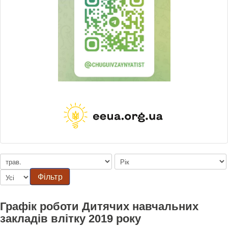
Фільтр
Графік роботи Дитячих навчальних
закладів влітку 2019 року