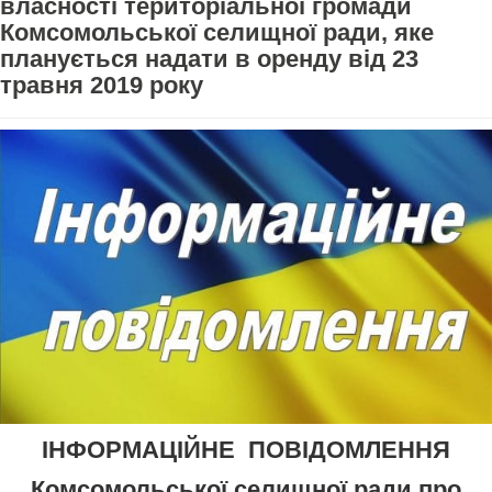
власності територіальної громади
Комсомольської селищної ради, яке
планується надати в оренду від 23
травня 2019 року
ІНФОРМАЦІЙНЕ ПОВІДОМЛЕННЯ
Комсомольської селищної ради про