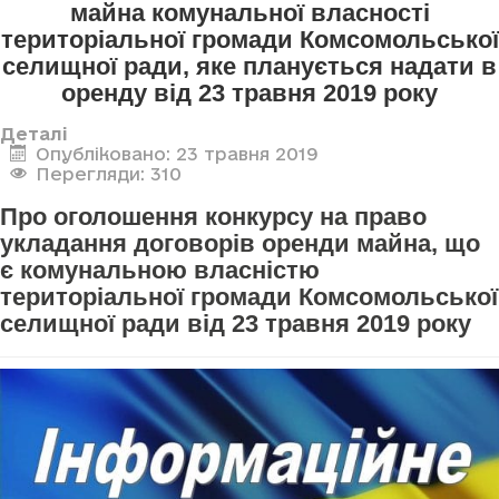
майна комунальної власності
територіальної громади Комсомольської
селищної ради, яке планується надати в
оренду від 23 травня 2019 року
Деталі
Опубліковано: 23 травня 2019
Перегляди: 310
Про оголошення конкурсу на право
укладання договорів оренди майна, що
є комунальною власністю
територіальної громади Комсомольської
селищної ради від 23 травня 2019 року