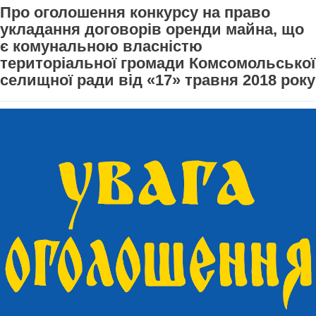
Про оголошення конкурсу на право
укладання договорів оренди майна, що
є комунальною власністю
територіальної громади Комсомольської
селищної ради від «17» травня 2018 року