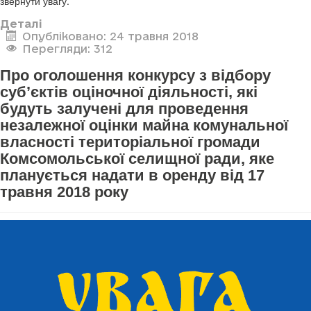
звернути увагу.
Деталі
Опубліковано: 24 травня 2018
Перегляди: 312
Про оголошення конкурсу з відбору
суб’єктів оціночної діяльності, які
будуть залучені для проведення
незалежної оцінки майна комунальної
власності територіальної громади
Комсомольської селищної ради, яке
планується надати в оренду від 17
травня 2018 року