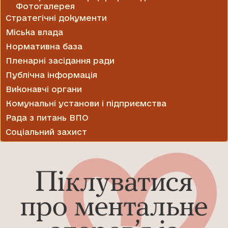
Фотогалерея
Стратегічні документи
Міська влада
Нормативна база
Пленарні засідання ради
Публічна інформація
Виконавчі органи
Комунальні установи і підприємства
Рада з питань ВПО
Соціальний захист