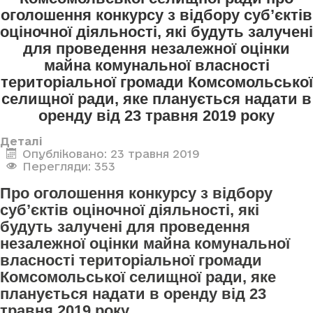
оголошення конкурсу з відбору суб’єктів
оціночної діяльності, які будуть залучені
для проведення незалежної оцінки
майна комунальної власності
територіальної громади Комсомольської
селищної ради, яке планується надати в
оренду від 23 травня 2019 року
Деталі
Опубліковано: 23 травня 2019
Перегляди: 353
Про оголошення конкурсу з відбору
суб’єктів оціночної діяльності, які
будуть залучені для проведення
незалежної оцінки майна комунальної
власності територіальної громади
Комсомольської селищної ради, яке
планується надати в оренду від 23
травня 2019 року