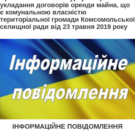
укладання договорів оренди майна, що
є комунальною власністю
територіальної громади Комсомольської
селищної ради від 23 травня 2019 року
ІНФОРМАЦІЙНЕ ПОВІДОМЛЕННЯ