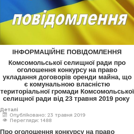
ІНФОРМАЦІЙНЕ ПОВІДОМЛЕННЯ
Комсомольської селищної ради про
оголошення конкурсу
на право
укладання договорів оренди майна, що
є комунальною власністю
територіальної громади Комсомольської
селищної ради
від 23 травня 2019 року
Деталі
Опубліковано: 23 травня 2019
Перегляди: 1488
Про оголошення конкурсу на право