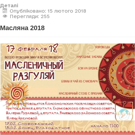
Деталі
Опубліковано: 15 лютого 2018
Перегляди: 255
Масляна 2018