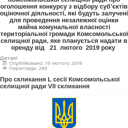
оголошення конкурсу з відбору суб’єктів
оціночної діяльності, які будуть залучені
для проведення незалежної оцінки
майна комунальної власності
територіальної громади Комсомольської
селищної ради, яке планується надати в
оренду від 21 лютого 2019 року
Деталі
Опубліковано: 19 лютого 2019
Перегляди: 295
Про скликання L сесії Комсомольської
селищної ради VII скликання