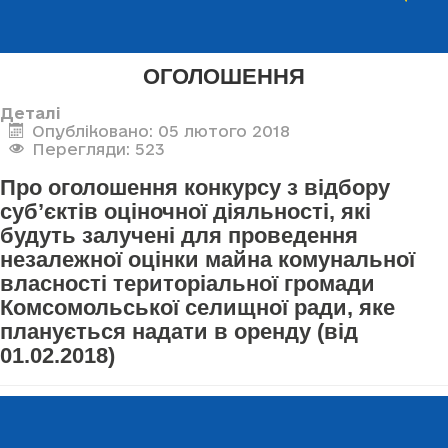
ОГОЛОШЕННЯ
Деталі
Опубліковано: 05 лютого 2018
Перегляди: 523
Про оголошення конкурсу з відбору
суб’єктів оціночної діяльності, які
будуть залучені для проведення
незалежної оцінки майна комунальної
власності територіальної громади
Комсомольської селищної ради, яке
планується надати в оренду (від
01.02.2018)