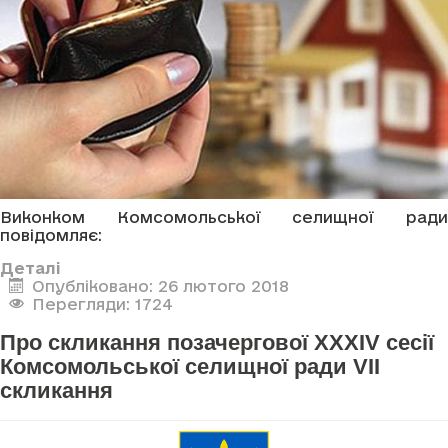
Виконком Комсомольської селищної ради
повідомляє:
Деталі
Опубліковано: 26 лютого 2018
Перегляди: 1724
Про скликання позачергової XXXIV сесії
Комсомольської селищної ради VII
скликання