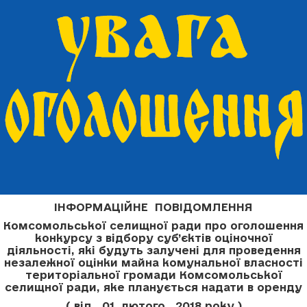
ІНФОРМАЦІЙНЕ ПОВІДОМЛЕННЯ
Комсомольської селищної ради про оголошення
конкурсу з відбору суб’єктів оціночної
діяльності, які будуть залучені для проведення
незалежної оцінки майна комунальної власності
територіальної громади Комсомольської
селищної ради, яке планується надати в оренду
( від 01 лютого 2018 року )