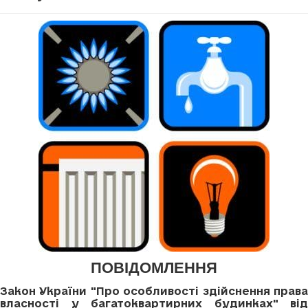
ПОВІДОМЛЕННЯ
Закон України "Про особливості здійснення права
власності у багатоквартирних будинках" від