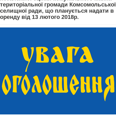
територіальної громади Комсомольської
селищної ради, що планується надати в
оренду від 13 лютого 2018р.