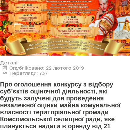
Деталі
Опубліковано: 22 лютого 2019
Перегляди: 737
Про оголошення конкурсу з відбору
суб’єктів оціночної діяльності, які
будуть залучені для проведення
незалежної оцінки майна комунальної
власності територіальної громади
Комсомольської селищної ради, яке
планується надати в оренду від 21