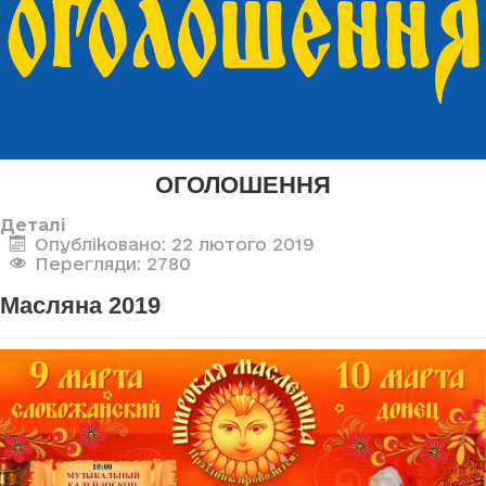
ОГОЛОШЕННЯ
Деталі
Опубліковано: 22 лютого 2019
Перегляди: 2780
Масляна 2019