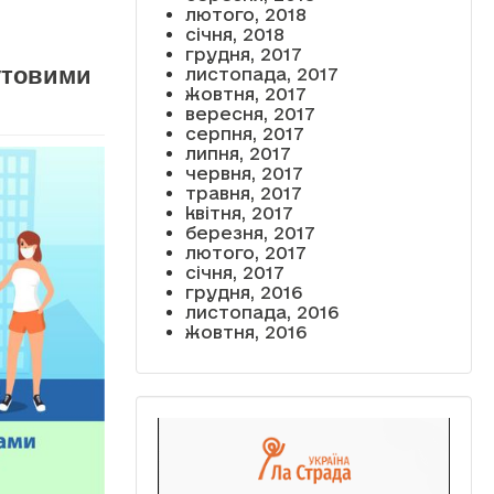
лютого, 2018
січня, 2018
грудня, 2017
утовими
листопада, 2017
жовтня, 2017
вересня, 2017
серпня, 2017
липня, 2017
червня, 2017
травня, 2017
квітня, 2017
березня, 2017
лютого, 2017
січня, 2017
грудня, 2016
листопада, 2016
жовтня, 2016