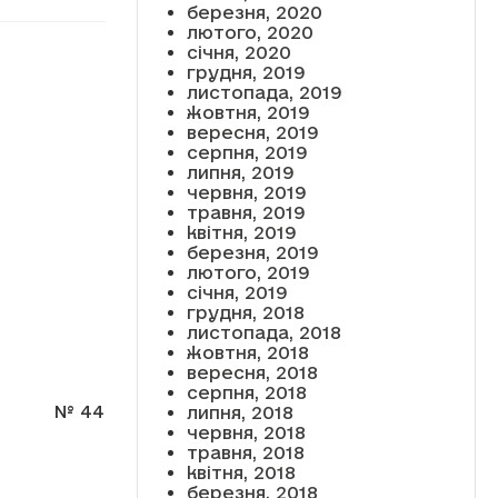
березня, 2020
лютого, 2020
січня, 2020
грудня, 2019
листопада, 2019
жовтня, 2019
вересня, 2019
серпня, 2019
липня, 2019
червня, 2019
травня, 2019
квітня, 2019
березня, 2019
лютого, 2019
січня, 2019
грудня, 2018
листопада, 2018
жовтня, 2018
вересня, 2018
серпня, 2018
№ 44
липня, 2018
червня, 2018
травня, 2018
квітня, 2018
березня, 2018