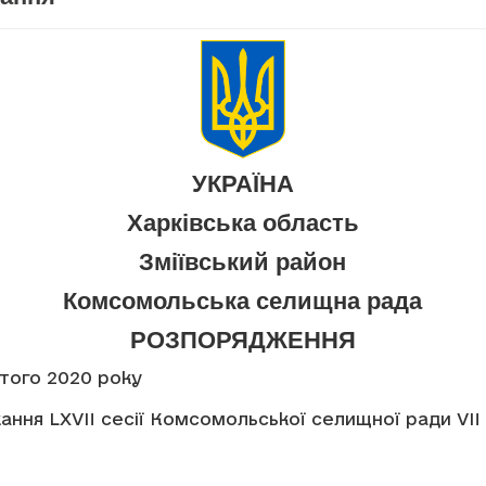
УКРАЇНА
Харківська область
Зміївський район
Комсомольська селищна рада
РОЗПОРЯДЖЕННЯ
ютого 2020 року
ання LXVII сесії Комсомольської селищної ради VII