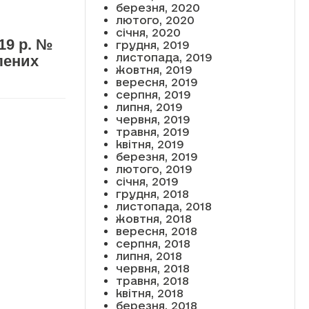
березня, 2020
лютого, 2020
січня, 2020
19 р. №
грудня, 2019
листопада, 2019
лених
жовтня, 2019
вересня, 2019
серпня, 2019
липня, 2019
червня, 2019
травня, 2019
квітня, 2019
березня, 2019
лютого, 2019
січня, 2019
грудня, 2018
листопада, 2018
жовтня, 2018
вересня, 2018
серпня, 2018
липня, 2018
червня, 2018
травня, 2018
квітня, 2018
березня, 2018