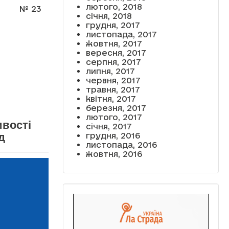
лютого, 2018
№ 23
січня, 2018
грудня, 2017
листопада, 2017
жовтня, 2017
вересня, 2017
серпня, 2017
липня, 2017
червня, 2017
травня, 2017
квітня, 2017
березня, 2017
лютого, 2017
ивості
січня, 2017
д
грудня, 2016
листопада, 2016
жовтня, 2016