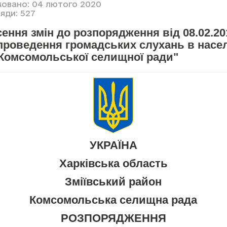
ковано: 04 лютого 2020
яди: 527
ення змін до розпорядження від 08.02.20
 проведення громадських слухань в насе
 Комсомольської селищної ради"
УКРАЇНА
Харківська область
Зміївський район
Комсомольська селищна рада
РОЗПОРЯДЖЕННЯ