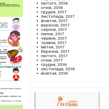
лютого, 2018
січня, 2018
грудня, 2017
листопада, 2017
жовтня, 2017
вересня, 2017
серпня, 2017
липня, 2017
червня, 2017
травня, 2017
квітня, 2017
березня, 2017
лютого, 2017
січня, 2017
грудня, 2016
листопада, 2016
жовтня, 2016