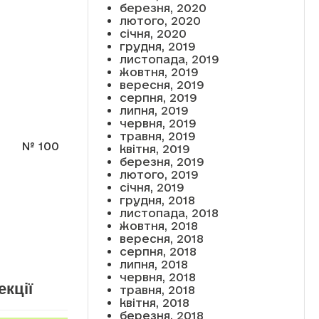
березня, 2020
лютого, 2020
січня, 2020
грудня, 2019
листопада, 2019
жовтня, 2019
вересня, 2019
серпня, 2019
липня, 2019
червня, 2019
травня, 2019
№
100
квітня, 2019
березня, 2019
лютого, 2019
січня, 2019
грудня, 2018
листопада, 2018
жовтня, 2018
вересня, 2018
серпня, 2018
липня, 2018
червня, 2018
екції
травня, 2018
квітня, 2018
березня, 2018