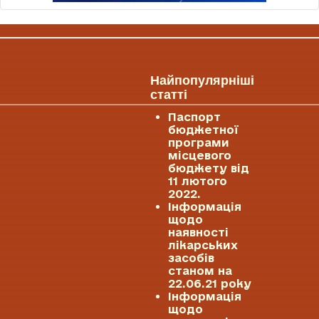
Найпопулярніші
статті
Паспорт
бюджетної
програми
місцевого
бюджету від
11 лютого
2022.
Інформація
щодо
наявності
лікарських
засобів
станом на
22.06.21 року
Інформація
щодо