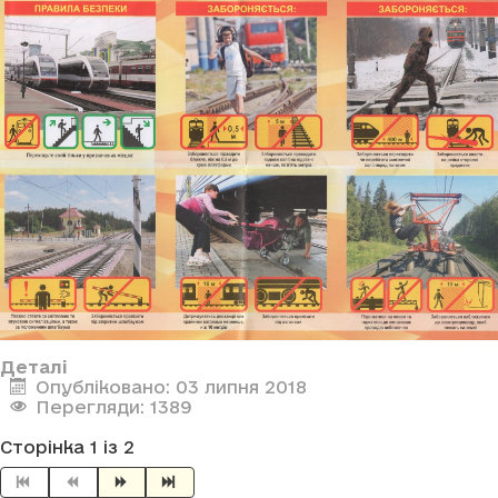
Деталі
Опубліковано: 03 липня 2018
Перегляди: 1389
Сторінка 1 із 2