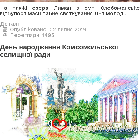
На пляжі озера Лиман в смт. Слобожанське
відбулося масштабне святкування Дня молоді.
Деталі
Опубліковано: 02 липня 2019
Перегляди: 1495
День народження Комсомольської
селищної ради