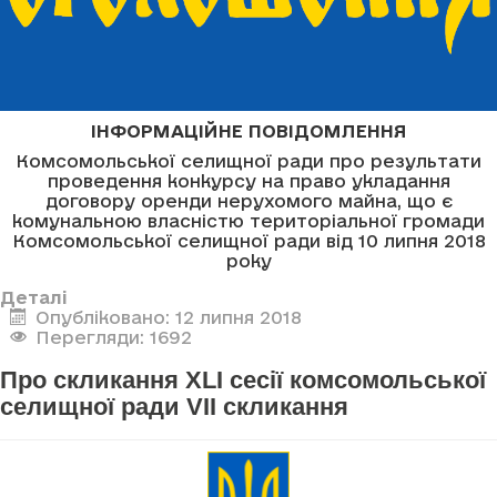
ІНФОРМАЦІЙНЕ ПОВІДОМЛЕННЯ
Комсомольської селищної ради про результати
проведення конкурсу на право укладання
договору оренди нерухомого майна, що є
комунальною власністю територіальної громади
Комсомольської селищної ради від 10 липня 2018
року
Деталі
Опубліковано: 12 липня 2018
Перегляди: 1692
Про скликання XLI сесії комсомольської
селищної ради VII скликання