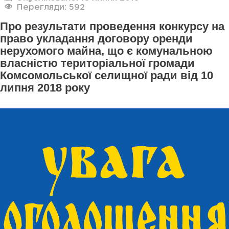
Перегляди: 592
Про результати проведення конкурсу на
право укладання договору оренди
нерухомого майна, що є комунальною
власністю територіальної громади
Комсомольської селищної ради від 10
липня 2018 року