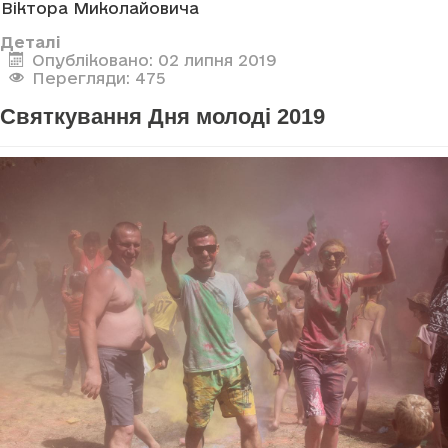
Віктора Миколайовича
Деталі
Опубліковано: 02 липня 2019
Перегляди: 475
Святкування Дня молоді 2019