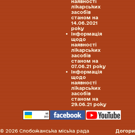
наявності
лікарських
засобів
станом на
14.06.2021
року
Інформація
щодо
наявності
лікарських
засобів
станом на
07.06.21 року
Інформація
щодо
наявності
лікарських
засобів
станом на
29.06.21 року
© 2026 Слобожанська міська рада
Догори