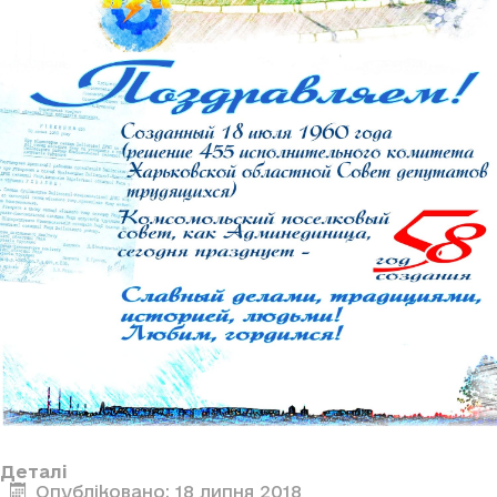
Деталі
Опубліковано: 18 липня 2018