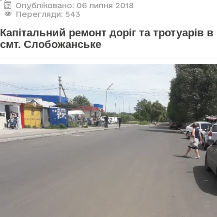
Опубліковано: 06 липня 2018
Перегляди: 543
Капітальний ремонт доріг та тротуарів в
смт. Слобожанське