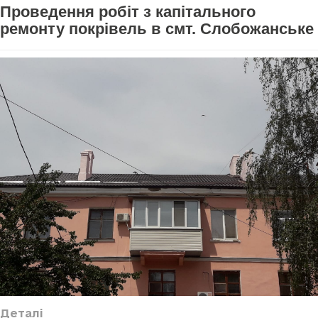
Проведення робіт з капітального
ремонту покрівель в смт. Слобожанське
Деталі