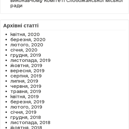
виконавчому комітеті Слобожанської міської
ради
Архівні статті
квітня, 2020
березня, 2020
лютого, 2020
січня, 2020
грудня, 2019
листопада, 2019
жовтня, 2019
вересня, 2019
серпня, 2019
липня, 2019
червня, 2019
травня, 2019
квітня, 2019
березня, 2019
лютого, 2019
січня, 2019
грудня, 2018
листопада, 2018
жовтня, 2018