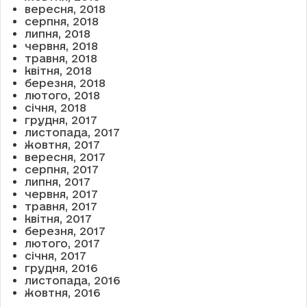
вересня, 2018
серпня, 2018
липня, 2018
червня, 2018
травня, 2018
квітня, 2018
березня, 2018
лютого, 2018
січня, 2018
грудня, 2017
листопада, 2017
жовтня, 2017
вересня, 2017
серпня, 2017
липня, 2017
червня, 2017
травня, 2017
квітня, 2017
березня, 2017
лютого, 2017
січня, 2017
грудня, 2016
листопада, 2016
жовтня, 2016