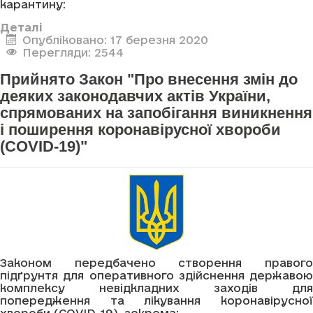
карантину:
Деталі
Опубліковано: 17 березня 2020
Перегляди: 2544
Прийнято Закон "Про внесення змін до
деяких законодавчих актів України,
спрямованих на запобігання виникнення
і поширення коронавірусної хвороби
(COVID-19)"
Законом передбачено створення правого
підґрунтя для оперативного здійснення державою
комплексу невідкладних заходів для
попередження та лікування коронавірусної