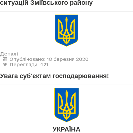
ситуацій Зміївського району
Деталі
Опубліковано: 18 березня 2020
Перегляди: 421
Увага суб'єктам господарювання!
УКРАЇНА