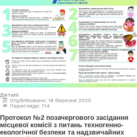
Деталі
Опубліковано: 18 березня 2020
Перегляди: 714
Протокол №2 позачергового засідання
місцевої комісії з питань техногенно-
екологічної безпеки та надзвичайних