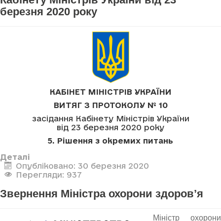
березня 2020 року
КАБІНЕТ МІНІСТРІВ УКРАЇНИ
ВИТЯГ З ПРОТОКОЛУ № 10
засідання Кабінету Міністрів України
від 23 березня 2020 року
5. Рішення з окремих питань
Деталі
Опубліковано: 30 березня 2020
Перегляди: 937
Звернення Міністра охорони здоров’я
Міністр охорони