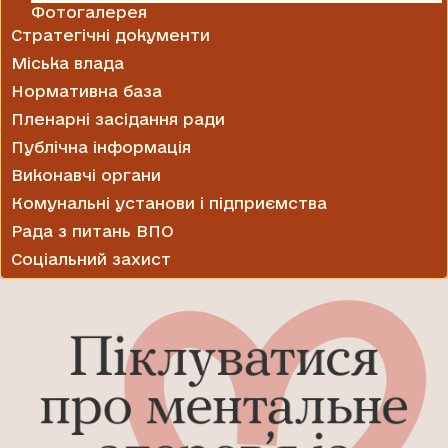
Фотогалерея
Стратегічні документи
Міська влада
Нормативна база
Пленарні засідання ради
Публічна інформація
Виконавчі органи
Комунальні установи і підприємства
Рада з питань ВПО
Соціальний захист