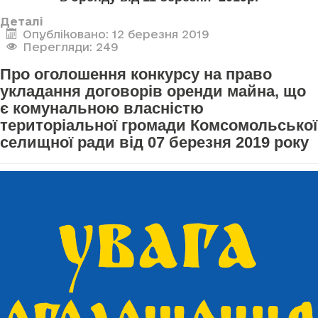
Деталі
Опубліковано: 12 березня 2019
Перегляди: 249
Про оголошення конкурсу на право
укладання договорів оренди майна, що
є комунальною власністю
територіальної громади Комсомольської
селищної ради від 07 березня 2019 року