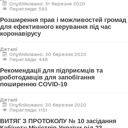
Опубліковано: 31 березня 2020
Перегляди: 593
Розширення прав і можливостей громад
для ефективного керування під час
коронавірусу
Деталі
Опубліковано: 30 березня 2020
Перегляди: 448
Рекомендації для підприємців та
роботодавців для запобігання
поширенню COVID-19
Деталі
Опубліковано: 30 березня 2020
Перегляди: 1151
ВИТЯГ З ПРОТОКОЛУ № 10 засідання
Кабінету Міністрів України від 23