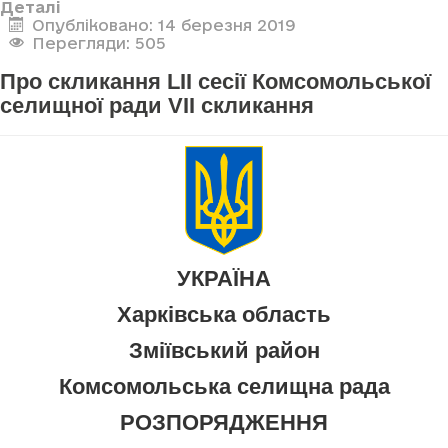
Деталі
Опубліковано: 14 березня 2019
Перегляди: 505
Про скликання LII сесії Комсомольської
селищної ради VII скликання
УКРАЇНА
Харківська область
Зміївський район
Комсомольська селищна рада
РОЗПОРЯДЖЕННЯ