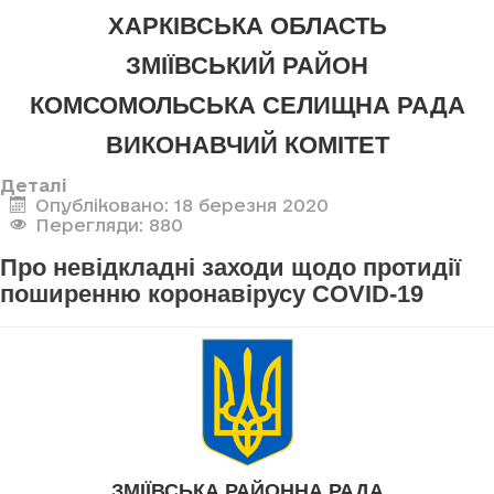
ХАРКІВСЬКА ОБЛАСТЬ
ЗМІЇВСЬКИЙ РАЙОН
КОМСОМОЛЬСЬКА СЕЛИЩНА РАДА
ВИКОНАВЧИЙ КОМІТЕТ
Деталі
Опубліковано: 18 березня 2020
Перегляди: 880
Про невідкладні заходи щодо протидії
поширенню коронавірусу COVID-19
ЗМІЇВСЬКА РАЙОННА РАДА