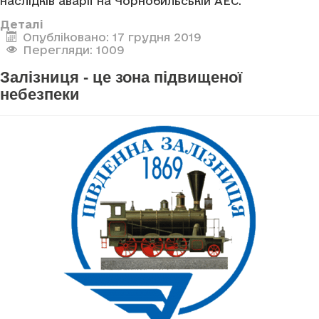
наслідків аварії на Чорнобильській АЕС.
Деталі
Опубліковано: 17 грудня 2019
Перегляди: 1009
Залізниця - це зона підвищеної
небезпеки