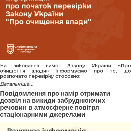
На виконання вимог Закону України «Про
очищення влади» інформуємо про те, що
розпочато перевірку стосовно:
Детальніше...
Повідомлення про намір отримати
дозвіл на викиди забруднюючих
речовин в атмосферне повітря
стаціонарними джерелами