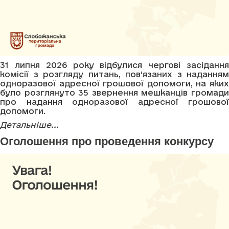
31 липня 2026 року відбулися чергові засідання
комісії з розгляду питань, пов’язаних з наданням
одноразової адресної грошової допомоги, на яких
було розглянуто 35 звернення мешканців громади
про надання одноразової адресної грошової
допомоги.
Детальніше...
Оголошення про проведення конкурсу