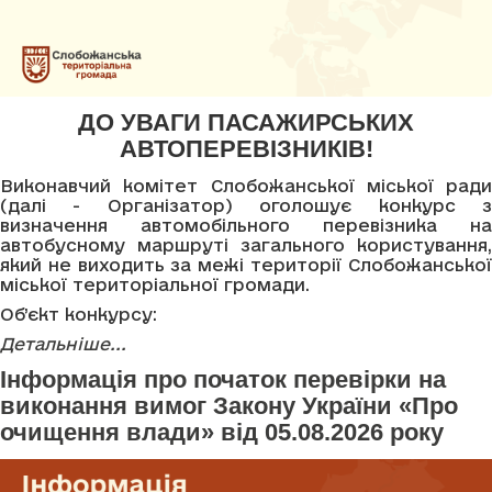
ДО УВАГИ ПАСАЖИРСЬКИХ
АВТОПЕРЕВІЗНИКІВ!
Виконавчий комітет Слобожанської міської ради
(далі - Організатор) оголошує конкурс з
визначення автомобільного перевізника на
автобусному маршруті загального користування,
який не виходить за межі території Слобожанської
міської територіальної громади.
Об’єкт конкурсу:
Детальніше...
Інформація про початок перевірки на
виконання вимог Закону України «Про
очищення влади» від 05.08.2026 року