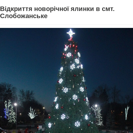
Відкриття новорічної ялинки в смт.
Слобожанське