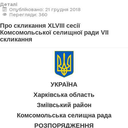
Деталі
Опубліковано: 21 грудня 2018
Перегляди: 360
Про скликання XLVIII сесії
Комсомольської селищної ради VII
скликання
УКРАЇНА
Харківська область
Зміївський район
Комсомольська селищна рада
РОЗПОРЯДЖЕННЯ