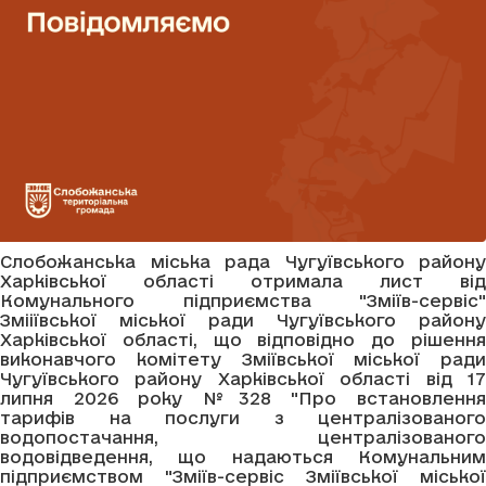
Слобожанська міська рада Чугуївського району
Харківської області отримала лист від
Комунального підприємства "Зміїв-сервіс"
Змііївської міської ради Чугуївського району
Харківської області, що відповідно до рішення
виконавчого комітету Зміївської міської ради
Чугуївського району Харківської області від 17
липня 2026 року №328 "Про встановлення
тарифів на послуги з централізованого
водопостачання, централізованого
водовідведення, що надаються Комунальним
підприємством "Зміїв-сервіс Зміївської міської