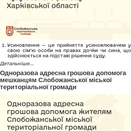
Усиновлення — це прийняття усиновлювачем у
свою сім'ю особи на правах дочки чи сина, що
здійснюється на підставі рішення суду.
Детальніше...
Одноразова адресна грошова допомога
мешканцям Слобожанської міської
територіальної громади