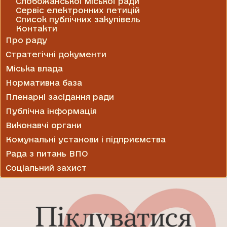
Слобожанської міської ради
Сервіс електронних петицій
Список публічних закупівель
Контакти
Про раду
Стратегічні документи
Міська влада
Нормативна база
Пленарні засідання ради
Публічна інформація
Виконавчі органи
Комунальні установи і підприємства
Рада з питань ВПО
Соціальний захист