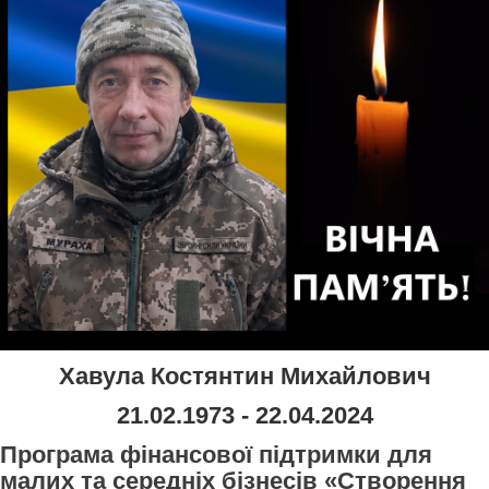
Хавула Костянтин Михайлович
21.02.1973 - 22.04.2024
Програма фінансової підтримки для
малих та середніх бізнесів «Створення