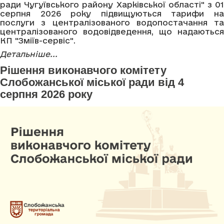
ради Чугуївського району Харківської області" з 01
серпня 2026 року підвищуються тарифи на
послуги з централізованого водопостачання та
централізованого водовідведення, що надаються
КП "Зміїв-сервіс".
Детальніше...
Рішення виконавчого комітету
Слобожанської міської ради від 4
серпня 2026 року