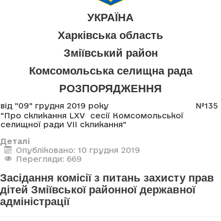
УКРАЇНА
Харківська область
Зміївський район
Комсомольська селищна рада
РОЗПОРЯДЖЕННЯ
від "09" грудня 2019 року
№135
"Про скликання LXV сесії Комсомольської
селищної ради VII скликання"
Деталі
Опубліковано: 10 грудня 2019
Перегляди: 669
Засідання комісії з питань захисту прав
дітей Зміївської районної державної
адміністрації