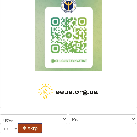
Фільтр