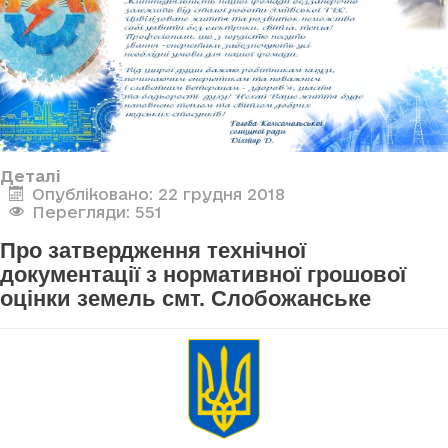
Деталі
Опубліковано: 22 грудня 2018
Перегляди: 551
Про затвердження технічної
документації з нормативної грошової
оцінки земель смт. Слобожанське