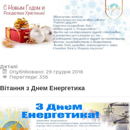
Деталі
Опубліковано: 29 грудня 2018
Перегляди: 336
Вітання з Днем Енергетика