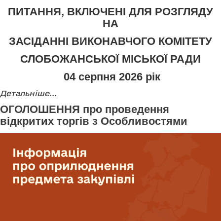
ПИТАННЯ, ВКЛЮЧЕНІ ДЛЯ РОЗГЛЯДУ
НА
ЗАСІДАННІ ВИКОНАВЧОГО КОМІТЕТУ
СЛОБОЖАНСЬКОЇ МІСЬКОЇ РАДИ
04
серпня 2026 рік
Детальніше...
ОГОЛОШЕННЯ про проведення
відкритих торгів з Особливостями